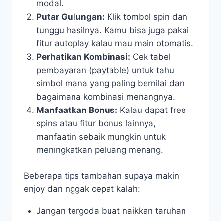
modal.
Putar Gulungan:
Klik tombol spin dan
tunggu hasilnya. Kamu bisa juga pakai
fitur autoplay kalau mau main otomatis.
Perhatikan Kombinasi:
Cek tabel
pembayaran (paytable) untuk tahu
simbol mana yang paling bernilai dan
bagaimana kombinasi menangnya.
Manfaatkan Bonus:
Kalau dapat free
spins atau fitur bonus lainnya,
manfaatin sebaik mungkin untuk
meningkatkan peluang menang.
Beberapa tips tambahan supaya makin
enjoy dan nggak cepat kalah:
Jangan tergoda buat naikkan taruhan