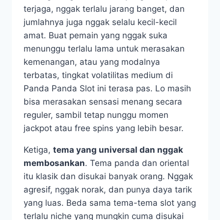
terjaga, nggak terlalu jarang banget, dan
jumlahnya juga nggak selalu kecil-kecil
amat. Buat pemain yang nggak suka
menunggu terlalu lama untuk merasakan
kemenangan, atau yang modalnya
terbatas, tingkat volatilitas medium di
Panda Panda Slot ini terasa pas. Lo masih
bisa merasakan sensasi menang secara
reguler, sambil tetap nunggu momen
jackpot atau free spins yang lebih besar.
Ketiga,
tema yang universal dan nggak
membosankan
. Tema panda dan oriental
itu klasik dan disukai banyak orang. Nggak
agresif, nggak norak, dan punya daya tarik
yang luas. Beda sama tema-tema slot yang
terlalu niche yang mungkin cuma disukai