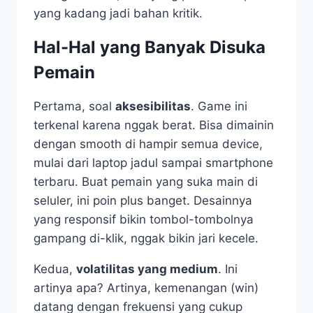
yang kadang jadi bahan kritik.
Hal-Hal yang Banyak Disuka
Pemain
Pertama, soal
aksesibilitas
. Game ini
terkenal karena nggak berat. Bisa dimainin
dengan smooth di hampir semua device,
mulai dari laptop jadul sampai smartphone
terbaru. Buat pemain yang suka main di
seluler, ini poin plus banget. Desainnya
yang responsif bikin tombol-tombolnya
gampang di-klik, nggak bikin jari kecele.
Kedua,
volatilitas yang medium
. Ini
artinya apa? Artinya, kemenangan (win)
datang dengan frekuensi yang cukup