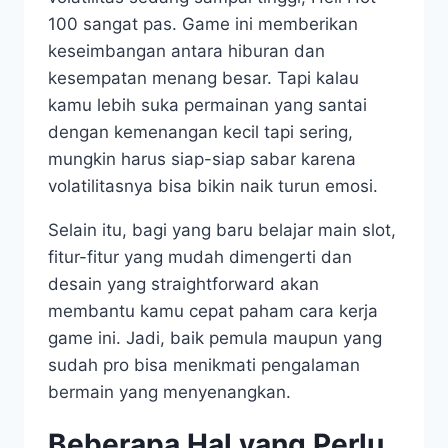
100 sangat pas. Game ini memberikan
keseimbangan antara hiburan dan
kesempatan menang besar. Tapi kalau
kamu lebih suka permainan yang santai
dengan kemenangan kecil tapi sering,
mungkin harus siap-siap sabar karena
volatilitasnya bisa bikin naik turun emosi.
Selain itu, bagi yang baru belajar main slot,
fitur-fitur yang mudah dimengerti dan
desain yang straightforward akan
membantu kamu cepat paham cara kerja
game ini. Jadi, baik pemula maupun yang
sudah pro bisa menikmati pengalaman
bermain yang menyenangkan.
Beberapa Hal yang Perlu