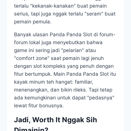
terlalu "kekanak-kanakan" buat pemain
serius, tapi juga nggak terlalu "seram" buat
pemain pemula.
Banyak ulasan Panda Panda Slot di forum-
forum lokal juga menyebutkan bahwa
game ini sering jadi "pelarian" atau
"comfort zone" saat pemain lagi jenuh
dengan slot kompleks yang penuh dengan
fitur bertumpuk. Main Panda Panda Slot itu
kayak minum teh hangat: familiar,
menenangkan, dan bikin rileks. Tapi tetap
ada kemungkinan untuk dapat "pedasnya"
lewat fitur bonusnya.
Jadi, Worth It Nggak Sih
Dimainin?