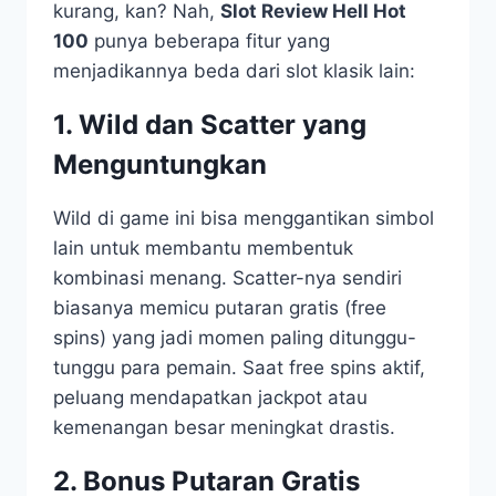
kurang, kan? Nah,
Slot Review Hell Hot
100
punya beberapa fitur yang
menjadikannya beda dari slot klasik lain:
1. Wild dan Scatter yang
Menguntungkan
Wild di game ini bisa menggantikan simbol
lain untuk membantu membentuk
kombinasi menang. Scatter-nya sendiri
biasanya memicu putaran gratis (free
spins) yang jadi momen paling ditunggu-
tunggu para pemain. Saat free spins aktif,
peluang mendapatkan jackpot atau
kemenangan besar meningkat drastis.
2. Bonus Putaran Gratis