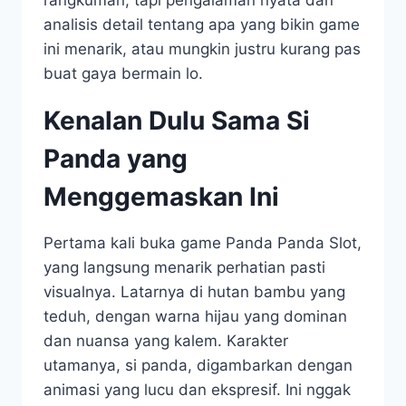
rangkuman, tapi pengalaman nyata dan
analisis detail tentang apa yang bikin game
ini menarik, atau mungkin justru kurang pas
buat gaya bermain lo.
Kenalan Dulu Sama Si
Panda yang
Menggemaskan Ini
Pertama kali buka game Panda Panda Slot,
yang langsung menarik perhatian pasti
visualnya. Latarnya di hutan bambu yang
teduh, dengan warna hijau yang dominan
dan nuansa yang kalem. Karakter
utamanya, si panda, digambarkan dengan
animasi yang lucu dan ekspresif. Ini nggak