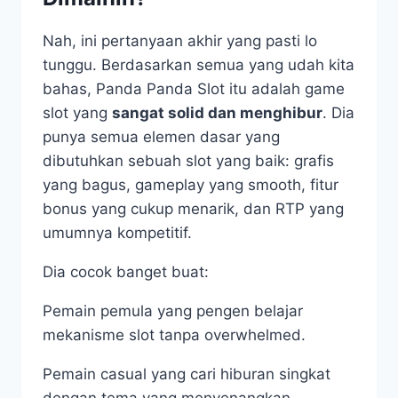
Nah, ini pertanyaan akhir yang pasti lo
tunggu. Berdasarkan semua yang udah kita
bahas, Panda Panda Slot itu adalah game
slot yang
sangat solid dan menghibur
. Dia
punya semua elemen dasar yang
dibutuhkan sebuah slot yang baik: grafis
yang bagus, gameplay yang smooth, fitur
bonus yang cukup menarik, dan RTP yang
umumnya kompetitif.
Dia cocok banget buat:
Pemain pemula yang pengen belajar
mekanisme slot tanpa overwhelmed.
Pemain casual yang cari hiburan singkat