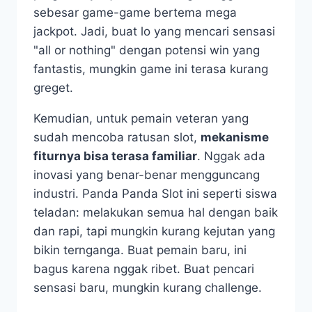
sebesar game-game bertema mega
jackpot. Jadi, buat lo yang mencari sensasi
"all or nothing" dengan potensi win yang
fantastis, mungkin game ini terasa kurang
greget.
Kemudian, untuk pemain veteran yang
sudah mencoba ratusan slot,
mekanisme
fiturnya bisa terasa familiar
. Nggak ada
inovasi yang benar-benar mengguncang
industri. Panda Panda Slot ini seperti siswa
teladan: melakukan semua hal dengan baik
dan rapi, tapi mungkin kurang kejutan yang
bikin ternganga. Buat pemain baru, ini
bagus karena nggak ribet. Buat pencari
sensasi baru, mungkin kurang challenge.