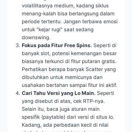
volatilitasnya medium, kadang siklus
menang-kalah bisa berlangsung dalam
periode tertentu. Jangan terbawa emosi
untuk "kejar rugi" saat sedang
downswing.
Fokus pada Fitur Free Spins.
Seperti di
banyak slot, potensi kemenangan besar
biasanya terkunci di fitur putaran gratis.
Perhatikan berapa banyak Scatter yang
dibutuhkan untuk memicunya dan
usahakan bertahan sampai fitur ini aktif.
Cari Tahu Versi yang Lo Main.
Seperti
yang disebut di atas, cek RTP-nya.
Selain itu, baca juga aturan main
spesifik (paytable) dari versi di situs lo.
Kadang, ada perbedaan kecil di nilai