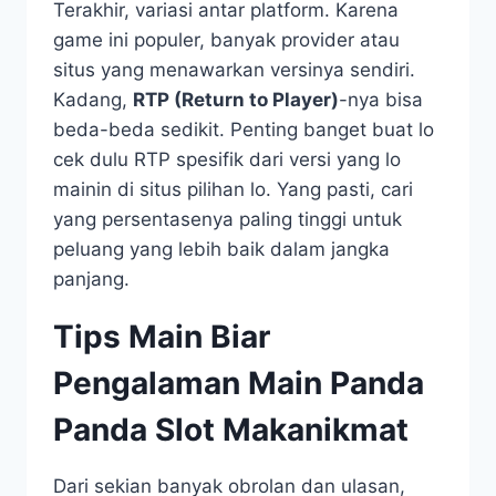
Terakhir, variasi antar platform. Karena
game ini populer, banyak provider atau
situs yang menawarkan versinya sendiri.
Kadang,
RTP (Return to Player)
-nya bisa
beda-beda sedikit. Penting banget buat lo
cek dulu RTP spesifik dari versi yang lo
mainin di situs pilihan lo. Yang pasti, cari
yang persentasenya paling tinggi untuk
peluang yang lebih baik dalam jangka
panjang.
Tips Main Biar
Pengalaman Main Panda
Panda Slot Makanikmat
Dari sekian banyak obrolan dan ulasan,