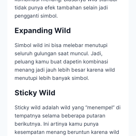
tidak punya efek tambahan selain jadi
pengganti simbol.
Expanding Wild
Simbol wild ini bisa melebar menutupi
seluruh gulungan saat muncul. Jadi,
peluang kamu buat dapetin kombinasi
menang jadi jauh lebih besar karena wild
menutupi lebih banyak simbol.
Sticky Wild
Sticky wild adalah wild yang “menempel” di
tempatnya selama beberapa putaran
berikutnya. Ini artinya kamu punya
kesempatan menang beruntun karena wild