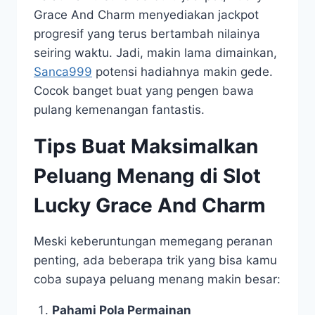
Grace And Charm menyediakan jackpot
progresif yang terus bertambah nilainya
seiring waktu. Jadi, makin lama dimainkan,
Sanca999
potensi hadiahnya makin gede.
Cocok banget buat yang pengen bawa
pulang kemenangan fantastis.
Tips Buat Maksimalkan
Peluang Menang di Slot
Lucky Grace And Charm
Meski keberuntungan memegang peranan
penting, ada beberapa trik yang bisa kamu
coba supaya peluang menang makin besar:
Pahami Pola Permainan