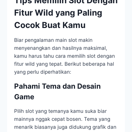
Tips Memilih Slot Dengan
Fitur Wild yang Paling
Cocok Buat Kamu
Biar pengalaman main slot makin
menyenangkan dan hasilnya maksimal,
kamu harus tahu cara memilih slot dengan
fitur wild yang tepat. Berikut beberapa hal
yang perlu diperhatikan:
Pahami Tema dan Desain
Game
Pilih slot yang temanya kamu suka biar
mainnya nggak cepat bosen. Tema yang
menarik biasanya juga didukung grafik dan