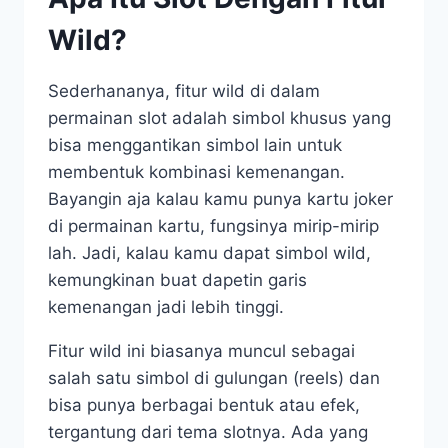
Wild?
Sederhananya, fitur wild di dalam
permainan slot adalah simbol khusus yang
bisa menggantikan simbol lain untuk
membentuk kombinasi kemenangan.
Bayangin aja kalau kamu punya kartu joker
di permainan kartu, fungsinya mirip-mirip
lah. Jadi, kalau kamu dapat simbol wild,
kemungkinan buat dapetin garis
kemenangan jadi lebih tinggi.
Fitur wild ini biasanya muncul sebagai
salah satu simbol di gulungan (reels) dan
bisa punya berbagai bentuk atau efek,
tergantung dari tema slotnya. Ada yang