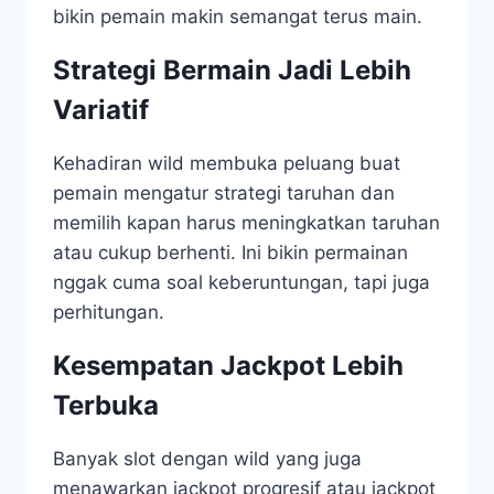
bikin pemain makin semangat terus main.
Strategi Bermain Jadi Lebih
Variatif
Kehadiran wild membuka peluang buat
pemain mengatur strategi taruhan dan
memilih kapan harus meningkatkan taruhan
atau cukup berhenti. Ini bikin permainan
nggak cuma soal keberuntungan, tapi juga
perhitungan.
Kesempatan Jackpot Lebih
Terbuka
Banyak slot dengan wild yang juga
menawarkan jackpot progresif atau jackpot