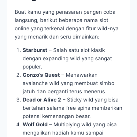
Buat kamu yang penasaran pengen coba
langsung, berikut beberapa nama slot
online yang terkenal dengan fitur wild-nya
yang menarik dan seru dimainkan:
Starburst
– Salah satu slot klasik
dengan expanding wild yang sangat
populer.
Gonzo’s Quest
– Menawarkan
avalanche wild yang membuat simbol
jatuh dan berganti terus menerus.
Dead or Alive 2
– Sticky wild yang bisa
bertahan selama free spins memberikan
potensi kemenangan besar.
Wolf Gold
– Multiplying wild yang bisa
mengalikan hadiah kamu sampai