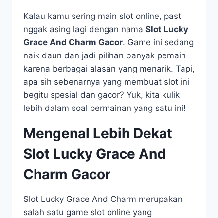
Kalau kamu sering main slot online, pasti
nggak asing lagi dengan nama
Slot Lucky
Grace And Charm Gacor
. Game ini sedang
naik daun dan jadi pilihan banyak pemain
karena berbagai alasan yang menarik. Tapi,
apa sih sebenarnya yang membuat slot ini
begitu spesial dan gacor? Yuk, kita kulik
lebih dalam soal permainan yang satu ini!
Mengenal Lebih Dekat
Slot Lucky Grace And
Charm Gacor
Slot Lucky Grace And Charm merupakan
salah satu game slot online yang