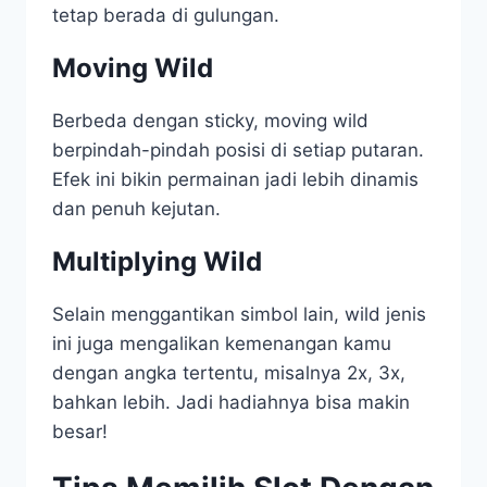
tetap berada di gulungan.
Moving Wild
Berbeda dengan sticky, moving wild
berpindah-pindah posisi di setiap putaran.
Efek ini bikin permainan jadi lebih dinamis
dan penuh kejutan.
Multiplying Wild
Selain menggantikan simbol lain, wild jenis
ini juga mengalikan kemenangan kamu
dengan angka tertentu, misalnya 2x, 3x,
bahkan lebih. Jadi hadiahnya bisa makin
besar!