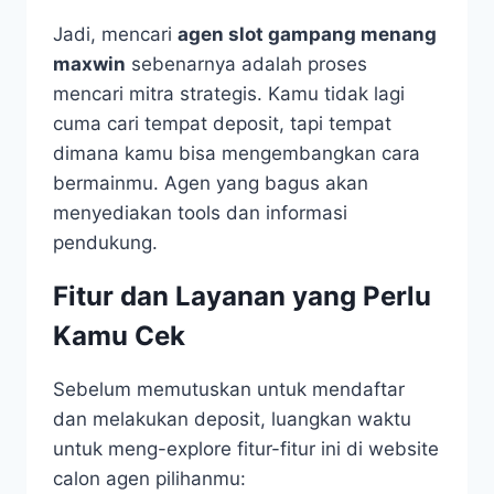
Jadi, mencari
agen slot gampang menang
maxwin
sebenarnya adalah proses
mencari mitra strategis. Kamu tidak lagi
cuma cari tempat deposit, tapi tempat
dimana kamu bisa mengembangkan cara
bermainmu. Agen yang bagus akan
menyediakan tools dan informasi
pendukung.
Fitur dan Layanan yang Perlu
Kamu Cek
Sebelum memutuskan untuk mendaftar
dan melakukan deposit, luangkan waktu
untuk meng-explore fitur-fitur ini di website
calon agen pilihanmu: