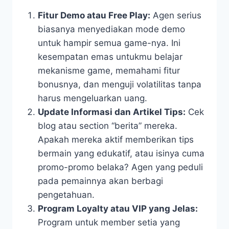
Fitur Demo atau Free Play:
Agen serius
biasanya menyediakan mode demo
untuk hampir semua game-nya. Ini
kesempatan emas untukmu belajar
mekanisme game, memahami fitur
bonusnya, dan menguji volatilitas tanpa
harus mengeluarkan uang.
Update Informasi dan Artikel Tips:
Cek
blog atau section “berita” mereka.
Apakah mereka aktif memberikan tips
bermain yang edukatif, atau isinya cuma
promo-promo belaka? Agen yang peduli
pada pemainnya akan berbagi
pengetahuan.
Program Loyalty atau VIP yang Jelas:
Program untuk member setia yang