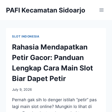
Skip
PAFI Kecamatan Sidoarjo
to
content
SLOT INDONESIA
Rahasia Mendapatkan
Petir Gacor: Panduan
Lengkap Cara Main Slot
Biar Dapet Petir
July 9, 2026
Pernah gak sih lo denger istilah “petir” pas
lagi main slot online? Mungkin lo lihat di