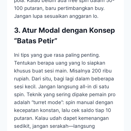
pola. Kalau belum ada free spin dalam 50-
100 putaran, baru pertimbangkan buy.
Jangan lupa sesuaikan anggaran lo.
3. Atur Modal dengan Konsep
“Batas Petir”
Ini tips yang gue rasa paling penting.
Tentukan berapa uang yang lo siapkan
khusus buat sesi main. Misalnya 200 ribu
rupiah. Dari situ, bagi lagi dalam beberapa
sesi kecil. Jangan langsung all-in di satu
spin. Teknik yang sering dipake pemain pro
adalah “turret mode”: spin manual dengan
kecepatan konstan, lalu cek saldo tiap 10
putaran. Kalau udah dapet kemenangan
sedikit, jangan serakah—langsung