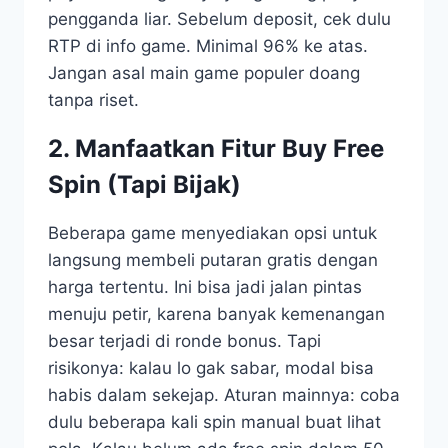
pengganda liar. Sebelum deposit, cek dulu
RTP di info game. Minimal 96% ke atas.
Jangan asal main game populer doang
tanpa riset.
2. Manfaatkan Fitur Buy Free
Spin (Tapi Bijak)
Beberapa game menyediakan opsi untuk
langsung membeli putaran gratis dengan
harga tertentu. Ini bisa jadi jalan pintas
menuju petir, karena banyak kemenangan
besar terjadi di ronde bonus. Tapi
risikonya: kalau lo gak sabar, modal bisa
habis dalam sekejap. Aturan mainnya: coba
dulu beberapa kali spin manual buat lihat