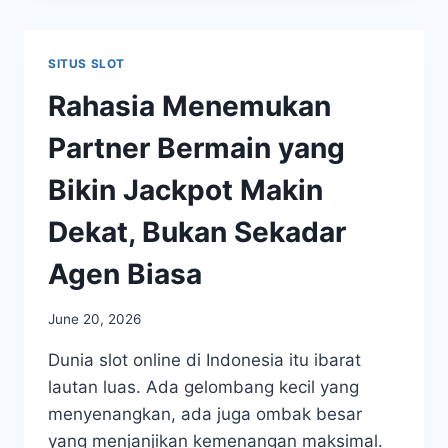
SITUS SLOT
Rahasia Menemukan
Partner Bermain yang
Bikin Jackpot Makin
Dekat, Bukan Sekadar
Agen Biasa
June 20, 2026
Dunia slot online di Indonesia itu ibarat
lautan luas. Ada gelombang kecil yang
menyenangkan, ada juga ombak besar
yang menjanjikan kemenangan maksimal.