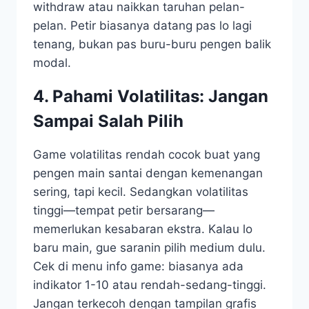
withdraw atau naikkan taruhan pelan-
pelan. Petir biasanya datang pas lo lagi
tenang, bukan pas buru-buru pengen balik
modal.
4. Pahami Volatilitas: Jangan
Sampai Salah Pilih
Game volatilitas rendah cocok buat yang
pengen main santai dengan kemenangan
sering, tapi kecil. Sedangkan volatilitas
tinggi—tempat petir bersarang—
memerlukan kesabaran ekstra. Kalau lo
baru main, gue saranin pilih medium dulu.
Cek di menu info game: biasanya ada
indikator 1-10 atau rendah-sedang-tinggi.
Jangan terkecoh dengan tampilan grafis