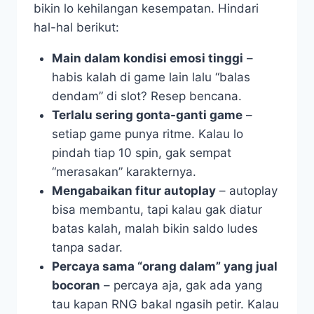
bikin lo kehilangan kesempatan. Hindari
hal-hal berikut:
Main dalam kondisi emosi tinggi
–
habis kalah di game lain lalu “balas
dendam” di slot? Resep bencana.
Terlalu sering gonta-ganti game
–
setiap game punya ritme. Kalau lo
pindah tiap 10 spin, gak sempat
“merasakan” karakternya.
Mengabaikan fitur autoplay
– autoplay
bisa membantu, tapi kalau gak diatur
batas kalah, malah bikin saldo ludes
tanpa sadar.
Percaya sama “orang dalam” yang jual
bocoran
– percaya aja, gak ada yang
tau kapan RNG bakal ngasih petir. Kalau