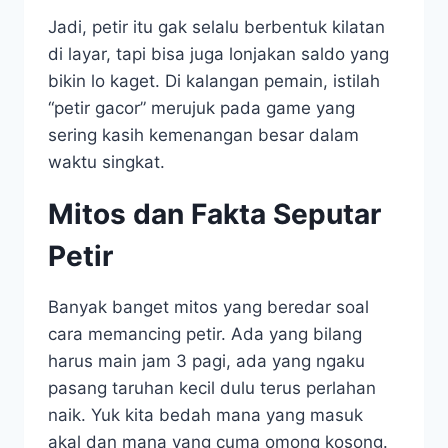
Jadi, petir itu gak selalu berbentuk kilatan
di layar, tapi bisa juga lonjakan saldo yang
bikin lo kaget. Di kalangan pemain, istilah
“petir gacor” merujuk pada game yang
sering kasih kemenangan besar dalam
waktu singkat.
Mitos dan Fakta Seputar
Petir
Banyak banget mitos yang beredar soal
cara memancing petir. Ada yang bilang
harus main jam 3 pagi, ada yang ngaku
pasang taruhan kecil dulu terus perlahan
naik. Yuk kita bedah mana yang masuk
akal dan mana yang cuma omong kosong.