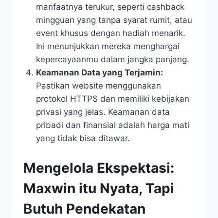
manfaatnya terukur, seperti cashback
mingguan yang tanpa syarat rumit, atau
event khusus dengan hadiah menarik.
Ini menunjukkan mereka menghargai
kepercayaanmu dalam jangka panjang.
Keamanan Data yang Terjamin:
Pastikan website menggunakan
protokol HTTPS dan memiliki kebijakan
privasi yang jelas. Keamanan data
pribadi dan finansial adalah harga mati
yang tidak bisa ditawar.
Mengelola Ekspektasi:
Maxwin itu Nyata, Tapi
Butuh Pendekatan