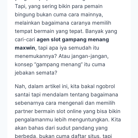
Tapi, yang sering bikin para pemain
bingung bukan cuma cara mainnya,
melainkan bagaimana caranya memilih
tempat bermain yang tepat. Banyak yang
cari-cari
agen slot gampang menang
maxwin
, tapi apa iya semudah itu
menemukannya? Atau jangan-jangan,
konsep “gampang menang” itu cuma
jebakan semata?
Nah, dalam artikel ini, kita bakal ngobrol
santai tapi mendalam tentang bagaimana
sebenarnya cara mengenali dan memilih
partner bermain slot online yang bisa bikin
pengalamanmu lebih menguntungkan. Kita
akan bahas dari sudut pandang yang
berbeda, bukan cuma daftar situs, tapi