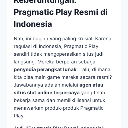
Keberuntungan:
Pragmatic Play Resmi di
Indonesia
Nah, ini bagian yang paling krusial. Karena
regulasi di Indonesia, Pragmatic Play
sendiri tidak mengoperasikan situs judi
langsung. Mereka berperan sebagai
penyedia perangkat lunak
. Lalu, di mana
kita bisa main game mereka secara resmi?
Jawabannya adalah melalui
agen atau
situs slot online terpercaya
yang telah
bekerja sama dan memiliki lisensi untuk
menawarkan produk-produk Pragmatic
Play.