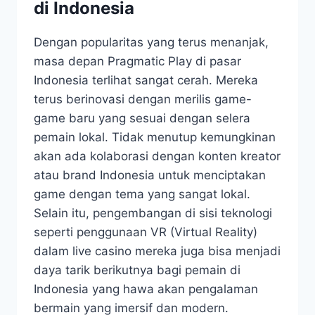
di Indonesia
Dengan popularitas yang terus menanjak,
masa depan Pragmatic Play di pasar
Indonesia terlihat sangat cerah. Mereka
terus berinovasi dengan merilis game-
game baru yang sesuai dengan selera
pemain lokal. Tidak menutup kemungkinan
akan ada kolaborasi dengan konten kreator
atau brand Indonesia untuk menciptakan
game dengan tema yang sangat lokal.
Selain itu, pengembangan di sisi teknologi
seperti penggunaan VR (Virtual Reality)
dalam live casino mereka juga bisa menjadi
daya tarik berikutnya bagi pemain di
Indonesia yang hawa akan pengalaman
bermain yang imersif dan modern.