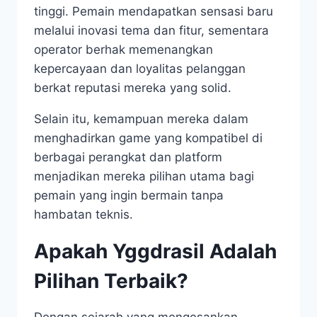
tinggi. Pemain mendapatkan sensasi baru
melalui inovasi tema dan fitur, sementara
operator berhak memenangkan
kepercayaan dan loyalitas pelanggan
berkat reputasi mereka yang solid.
Selain itu, kemampuan mereka dalam
menghadirkan game yang kompatibel di
berbagai perangkat dan platform
menjadikan mereka pilihan utama bagi
pemain yang ingin bermain tanpa
hambatan teknis.
Apakah Yggdrasil Adalah
Pilihan Terbaik?