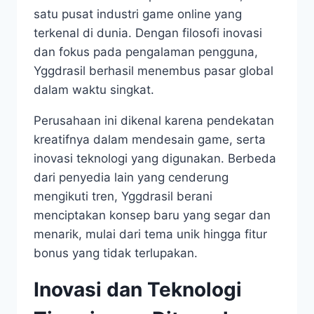
satu pusat industri game online yang
terkenal di dunia. Dengan filosofi inovasi
dan fokus pada pengalaman pengguna,
Yggdrasil berhasil menembus pasar global
dalam waktu singkat.
Perusahaan ini dikenal karena pendekatan
kreatifnya dalam mendesain game, serta
inovasi teknologi yang digunakan. Berbeda
dari penyedia lain yang cenderung
mengikuti tren, Yggdrasil berani
menciptakan konsep baru yang segar dan
menarik, mulai dari tema unik hingga fitur
bonus yang tidak terlupakan.
Inovasi dan Teknologi