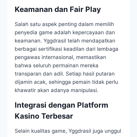
Keamanan dan Fair Play
Salah satu aspek penting dalam memilih
penyedia game adalah kepercayaan dan
keamanan. Yggdrasil telah mendapatkan
berbagai sertifikasi keadilan dari lembaga
pengawas internasional, memastikan
bahwa seluruh permainan mereka
transparan dan adil. Setiap hasil putaran
dijamin acak, sehingga pemain tidak perlu
khawatir akan adanya manipulasi.
Integrasi dengan Platform
Kasino Terbesar
Selain kualitas game, Yggdrasil juga unggul