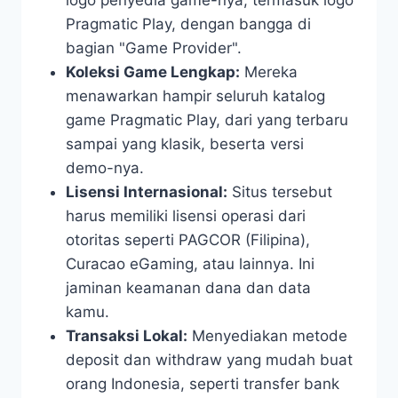
logo penyedia game-nya, termasuk logo
Pragmatic Play, dengan bangga di
bagian "Game Provider".
Koleksi Game Lengkap:
Mereka
menawarkan hampir seluruh katalog
game Pragmatic Play, dari yang terbaru
sampai yang klasik, beserta versi
demo-nya.
Lisensi Internasional:
Situs tersebut
harus memiliki lisensi operasi dari
otoritas seperti PAGCOR (Filipina),
Curacao eGaming, atau lainnya. Ini
jaminan keamanan dana dan data
kamu.
Transaksi Lokal:
Menyediakan metode
deposit dan withdraw yang mudah buat
orang Indonesia, seperti transfer bank