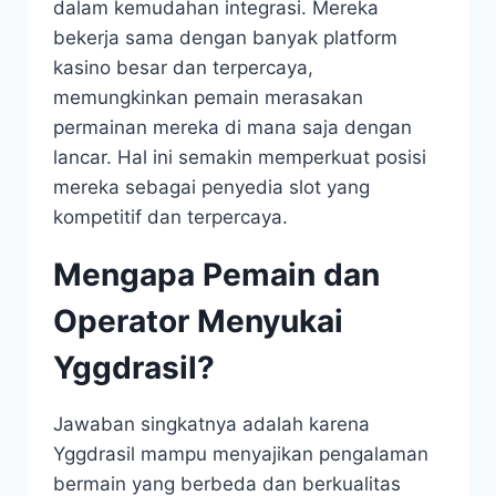
dalam kemudahan integrasi. Mereka
bekerja sama dengan banyak platform
kasino besar dan terpercaya,
memungkinkan pemain merasakan
permainan mereka di mana saja dengan
lancar. Hal ini semakin memperkuat posisi
mereka sebagai penyedia slot yang
kompetitif dan terpercaya.
Mengapa Pemain dan
Operator Menyukai
Yggdrasil?
Jawaban singkatnya adalah karena
Yggdrasil mampu menyajikan pengalaman
bermain yang berbeda dan berkualitas