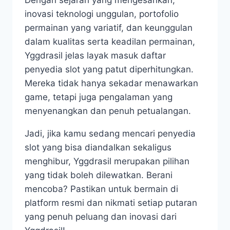
Dengan sejarah yang mengesankan,
inovasi teknologi unggulan, portofolio
permainan yang variatif, dan keunggulan
dalam kualitas serta keadilan permainan,
Yggdrasil jelas layak masuk daftar
penyedia slot yang patut diperhitungkan.
Mereka tidak hanya sekadar menawarkan
game, tetapi juga pengalaman yang
menyenangkan dan penuh petualangan.
Jadi, jika kamu sedang mencari penyedia
slot yang bisa diandalkan sekaligus
menghibur, Yggdrasil merupakan pilihan
yang tidak boleh dilewatkan. Berani
mencoba? Pastikan untuk bermain di
platform resmi dan nikmati setiap putaran
yang penuh peluang dan inovasi dari