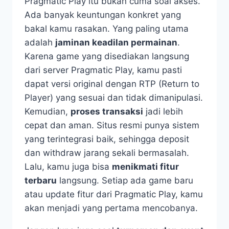
Pragmatic Play itu bukan cuma soal akses.
Ada banyak keuntungan konkret yang
bakal kamu rasakan. Yang paling utama
adalah
jaminan keadilan permainan
.
Karena game yang disediakan langsung
dari server Pragmatic Play, kamu pasti
dapat versi original dengan RTP (Return to
Player) yang sesuai dan tidak dimanipulasi.
Kemudian,
proses transaksi
jadi lebih
cepat dan aman. Situs resmi punya sistem
yang terintegrasi baik, sehingga deposit
dan withdraw jarang sekali bermasalah.
Lalu, kamu juga bisa
menikmati fitur
terbaru
langsung. Setiap ada game baru
atau update fitur dari Pragmatic Play, kamu
akan menjadi yang pertama mencobanya.