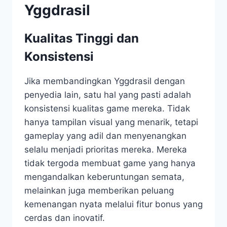
Yggdrasil
Kualitas Tinggi dan
Konsistensi
Jika membandingkan Yggdrasil dengan
penyedia lain, satu hal yang pasti adalah
konsistensi kualitas game mereka. Tidak
hanya tampilan visual yang menarik, tetapi
gameplay yang adil dan menyenangkan
selalu menjadi prioritas mereka. Mereka
tidak tergoda membuat game yang hanya
mengandalkan keberuntungan semata,
melainkan juga memberikan peluang
kemenangan nyata melalui fitur bonus yang
cerdas dan inovatif.