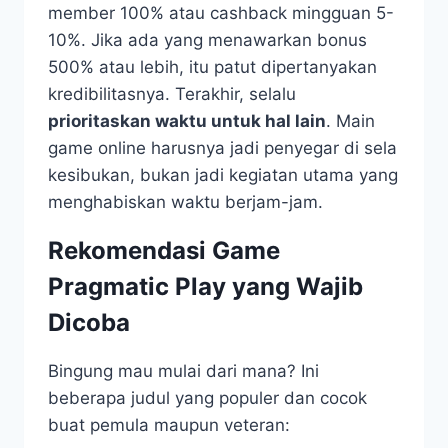
member 100% atau cashback mingguan 5-
10%. Jika ada yang menawarkan bonus
500% atau lebih, itu patut dipertanyakan
kredibilitasnya. Terakhir, selalu
prioritaskan waktu untuk hal lain
. Main
game online harusnya jadi penyegar di sela
kesibukan, bukan jadi kegiatan utama yang
menghabiskan waktu berjam-jam.
Rekomendasi Game
Pragmatic Play yang Wajib
Dicoba
Bingung mau mulai dari mana? Ini
beberapa judul yang populer dan cocok
buat pemula maupun veteran: