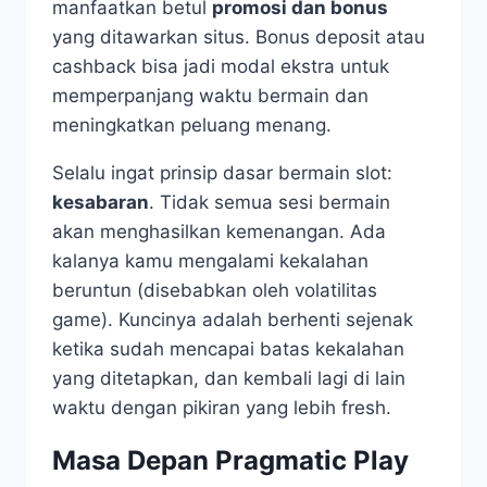
manfaatkan betul
promosi dan bonus
yang ditawarkan situs. Bonus deposit atau
cashback bisa jadi modal ekstra untuk
memperpanjang waktu bermain dan
meningkatkan peluang menang.
Selalu ingat prinsip dasar bermain slot:
kesabaran
. Tidak semua sesi bermain
akan menghasilkan kemenangan. Ada
kalanya kamu mengalami kekalahan
beruntun (disebabkan oleh volatilitas
game). Kuncinya adalah berhenti sejenak
ketika sudah mencapai batas kekalahan
yang ditetapkan, dan kembali lagi di lain
waktu dengan pikiran yang lebih fresh.
Masa Depan Pragmatic Play