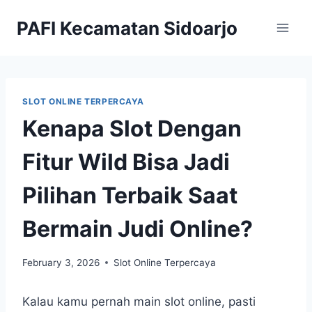
Skip
PAFI Kecamatan Sidoarjo
to
content
SLOT ONLINE TERPERCAYA
Kenapa Slot Dengan
Fitur Wild Bisa Jadi
Pilihan Terbaik Saat
Bermain Judi Online?
February 3, 2026
Slot Online Terpercaya
Kalau kamu pernah main slot online, pasti