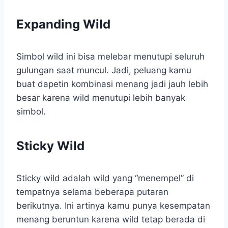
Expanding Wild
Simbol wild ini bisa melebar menutupi seluruh
gulungan saat muncul. Jadi, peluang kamu
buat dapetin kombinasi menang jadi jauh lebih
besar karena wild menutupi lebih banyak
simbol.
Sticky Wild
Sticky wild adalah wild yang “menempel” di
tempatnya selama beberapa putaran
berikutnya. Ini artinya kamu punya kesempatan
menang beruntun karena wild tetap berada di