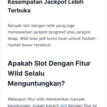
Kesempatan Jackpot Lebih
Terbuka
Banyak slot dengan wild yang juga
menawarkan jackpot progresif atau jackpot
tetap. Wild bisa jadi kunci buat unlock hadiah-
hadiah besar tersebut.
Apakah Slot Dengan Fitur
Wild Selalu
Menguntungkan?
Walaupun fitur wild memberikan banyak
keuntungan, bukan berarti
slot
dengan fitur ini