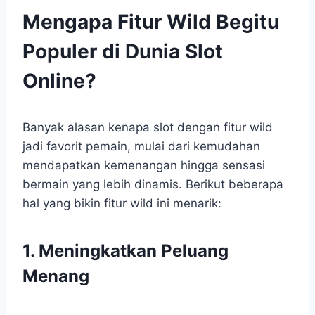
Mengapa Fitur Wild Begitu
Populer di Dunia Slot
Online?
Banyak alasan kenapa slot dengan fitur wild
jadi favorit pemain, mulai dari kemudahan
mendapatkan kemenangan hingga sensasi
bermain yang lebih dinamis. Berikut beberapa
hal yang bikin fitur wild ini menarik:
1. Meningkatkan Peluang
Menang