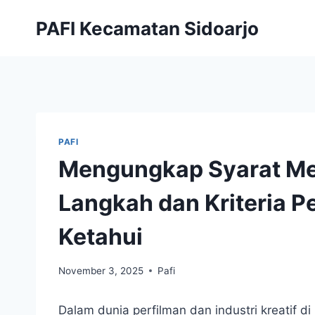
Skip
PAFI Kecamatan Sidoarjo
to
content
PAFI
Mengungkap Syarat Men
Langkah dan Kriteria P
Ketahui
November 3, 2025
Pafi
Dalam dunia perfilman dan industri kreatif d