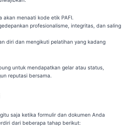
 akan menaati kode etik PAFI.
ngedepankan profesionalisme, integritas, dan saling
 diri dan mengikuti pelatihan yang kadang
bung untuk mendapatkan gelar atau status,
un reputasi bersama.
i
egitu saja ketika formulir dan dokumen Anda
rdiri dari beberapa tahap berikut: