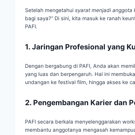
Setelah mengetahui
syarat menjadi anggota 
bagi saya?” Di sini, kita masuk ke ranah ke
PAFI.
1. Jaringan Profesional yang K
Dengan bergabung di PAFI, Anda akan memiliki
yang luas dan berpengaruh. Hal ini membuka 
undangan ke festival film, hingga akses ke c
2. Pengembangan Karier dan P
PAFI secara berkala menyelenggarakan works
membantu anggotanya mengasah kemampuan 