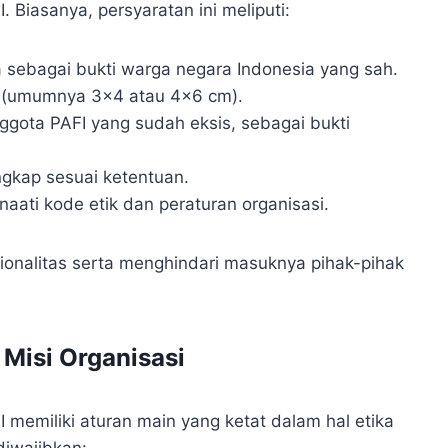
. Biasanya, persyaratan ini meliputi:
ya sebagai bukti warga negara Indonesia yang sah.
u (umumnya 3×4 atau 4×6 cm).
nggota PAFI yang sudah eksis, sebagai bukti
ngkap sesuai ketentuan.
ati kode etik dan peraturan organisasi.
sionalitas serta menghindari masuknya pihak-pihak
 Misi Organisasi
 memiliki aturan main yang ketat dalam hal etika
diwajibkan: