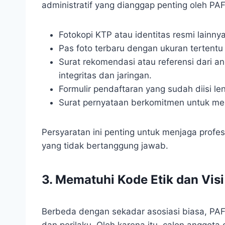
administratif yang dianggap penting oleh PAFI
Fotokopi KTP atau identitas resmi lainn
Pas foto terbaru dengan ukuran tertent
Surat rekomendasi atau referensi dari a
integritas dan jaringan.
Formulir pendaftaran yang sudah diisi le
Surat pernyataan berkomitmen untuk mena
Persyaratan ini penting untuk menjaga profe
yang tidak bertanggung jawab.
3. Mematuhi Kode Etik dan Visi
Berbeda dengan sekadar asosiasi biasa, PAFI
dan perilaku. Oleh karena itu, calon anggota 