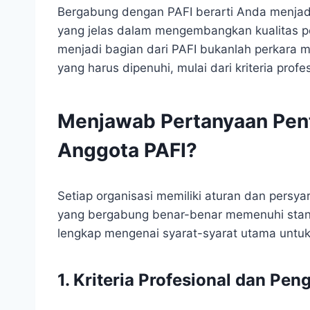
Bergabung dengan PAFI berarti Anda menjadi 
yang jelas dalam mengembangkan kualitas pe
menjadi bagian dari PAFI bukanlah perkara
yang harus dipenuhi, mulai dari kriteria profe
Menjawab Pertanyaan Pent
Anggota PAFI?
Setiap organisasi memiliki aturan dan persy
yang bergabung benar-benar memenuhi standar
lengkap mengenai syarat-syarat utama untuk
1. Kriteria Profesional dan Pe