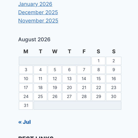
January 2026
December 2025
November 2025
August 2026
M
T
W
T
F
S
S
1
2
3
4
5
6
7
8
9
10
11
12
13
14
15
16
17
18
19
20
21
22
23
24
25
26
27
28
29
30
31
« Jul