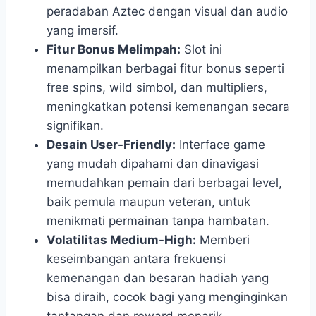
peradaban Aztec dengan visual dan audio
yang imersif.
Fitur Bonus Melimpah:
Slot ini
menampilkan berbagai fitur bonus seperti
free spins, wild simbol, dan multipliers,
meningkatkan potensi kemenangan secara
signifikan.
Desain User-Friendly:
Interface game
yang mudah dipahami dan dinavigasi
memudahkan pemain dari berbagai level,
baik pemula maupun veteran, untuk
menikmati permainan tanpa hambatan.
Volatilitas Medium-High:
Memberi
keseimbangan antara frekuensi
kemenangan dan besaran hadiah yang
bisa diraih, cocok bagi yang menginginkan
tantangan dan reward menarik.