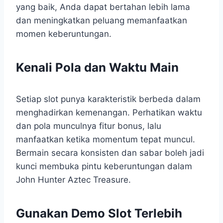
yang baik, Anda dapat bertahan lebih lama
dan meningkatkan peluang memanfaatkan
momen keberuntungan.
Kenali Pola dan Waktu Main
Setiap slot punya karakteristik berbeda dalam
menghadirkan kemenangan. Perhatikan waktu
dan pola munculnya fitur bonus, lalu
manfaatkan ketika momentum tepat muncul.
Bermain secara konsisten dan sabar boleh jadi
kunci membuka pintu keberuntungan dalam
John Hunter Aztec Treasure.
Gunakan Demo Slot Terlebih