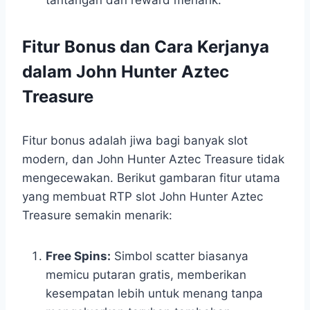
Fitur Bonus dan Cara Kerjanya
dalam John Hunter Aztec
Treasure
Fitur bonus adalah jiwa bagi banyak slot
modern, dan John Hunter Aztec Treasure tidak
mengecewakan. Berikut gambaran fitur utama
yang membuat RTP slot John Hunter Aztec
Treasure semakin menarik:
Free Spins:
Simbol scatter biasanya
memicu putaran gratis, memberikan
kesempatan lebih untuk menang tanpa