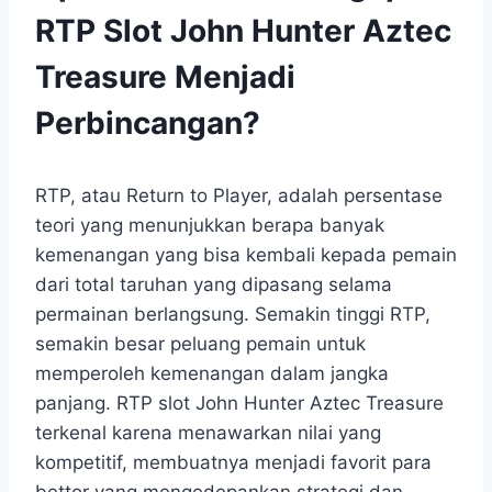
RTP Slot John Hunter Aztec
Treasure Menjadi
Perbincangan?
RTP, atau Return to Player, adalah persentase
teori yang menunjukkan berapa banyak
kemenangan yang bisa kembali kepada pemain
dari total taruhan yang dipasang selama
permainan berlangsung. Semakin tinggi RTP,
semakin besar peluang pemain untuk
memperoleh kemenangan dalam jangka
panjang. RTP slot John Hunter Aztec Treasure
terkenal karena menawarkan nilai yang
kompetitif, membuatnya menjadi favorit para
bettor yang mengedepankan strategi dan