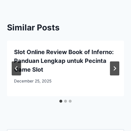
Similar Posts
Slot Online Review Book of Inferno:
Panduan Lengkap untuk Pecinta
Game Slot
December 25, 2025