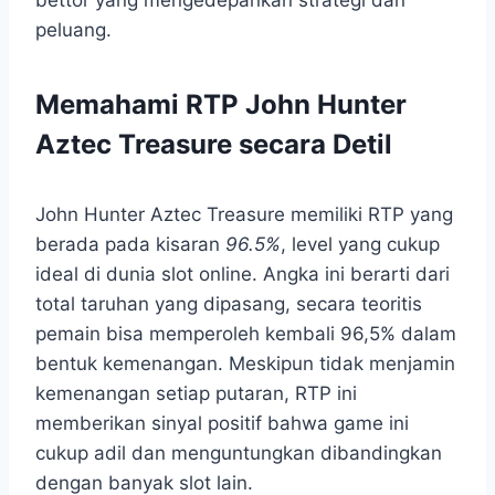
peluang.
Memahami RTP John Hunter
Aztec Treasure secara Detil
John Hunter Aztec Treasure memiliki RTP yang
berada pada kisaran
96.5%
, level yang cukup
ideal di dunia slot online. Angka ini berarti dari
total taruhan yang dipasang, secara teoritis
pemain bisa memperoleh kembali 96,5% dalam
bentuk kemenangan. Meskipun tidak menjamin
kemenangan setiap putaran, RTP ini
memberikan sinyal positif bahwa game ini
cukup adil dan menguntungkan dibandingkan
dengan banyak slot lain.