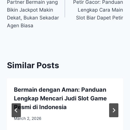
Partner Bermain yang
Petir Gacor: Panduan
Bikin Jackpot Makin
Lengkap Cara Main
Dekat, Bukan Sekadar
Slot Biar Dapet Petir
Agen Biasa
Similar Posts
Bermain dengan Aman: Panduan
Lengkap Mencari Judi Slot Game
Resmi di Indonesia
March 2, 2026