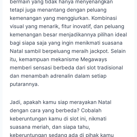
bermain yang tidak hanya menyenangkan
tetapi juga menantang dengan peluang
kemenangan yang menggiurkan. Kombinasi
visual yang menarik, fitur inovatif, dan peluang
kemenangan besar menjadikannya pilihan ideal
bagi siapa saja yang ingin menikmati suasana
Natal sambil berpeluang meraih jackpot. Selain
itu, kemampuan mekanisme Megaways
memberi sensasi berbeda dari slot tradisional
dan menambah adrenalin dalam setiap
putarannya.
Jadi, apakah kamu siap merayakan Natal
dengan cara yang berbeda? Cobalah
keberuntungan kamu di slot ini, nikmati
suasana meriah, dan siapa tahu,
keberuntungan sedang ada di pihak kamu