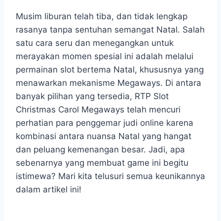
Musim liburan telah tiba, dan tidak lengkap
rasanya tanpa sentuhan semangat Natal. Salah
satu cara seru dan menegangkan untuk
merayakan momen spesial ini adalah melalui
permainan slot bertema Natal, khususnya yang
menawarkan mekanisme Megaways. Di antara
banyak pilihan yang tersedia, RTP Slot
Christmas Carol Megaways telah mencuri
perhatian para penggemar judi online karena
kombinasi antara nuansa Natal yang hangat
dan peluang kemenangan besar. Jadi, apa
sebenarnya yang membuat game ini begitu
istimewa? Mari kita telusuri semua keunikannya
dalam artikel ini!