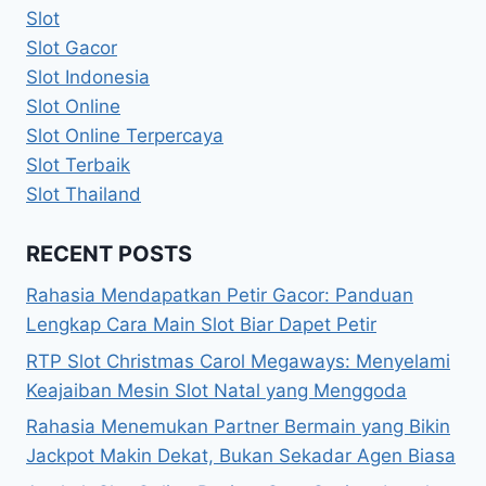
Slot
Slot Gacor
Slot Indonesia
Slot Online
Slot Online Terpercaya
Slot Terbaik
Slot Thailand
RECENT POSTS
Rahasia Mendapatkan Petir Gacor: Panduan
Lengkap Cara Main Slot Biar Dapet Petir
RTP Slot Christmas Carol Megaways: Menyelami
Keajaiban Mesin Slot Natal yang Menggoda
Rahasia Menemukan Partner Bermain yang Bikin
Jackpot Makin Dekat, Bukan Sekadar Agen Biasa