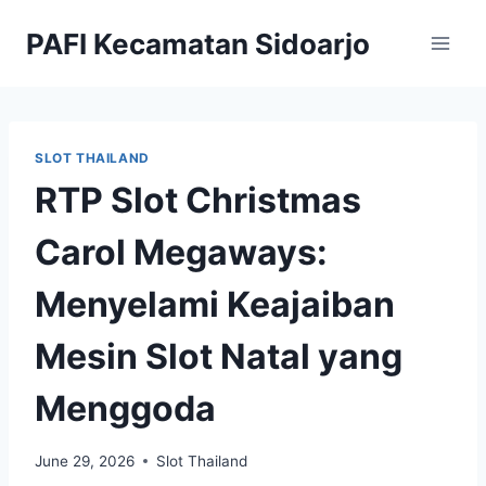
Skip
PAFI Kecamatan Sidoarjo
to
content
SLOT THAILAND
RTP Slot Christmas
Carol Megaways:
Menyelami Keajaiban
Mesin Slot Natal yang
Menggoda
June 29, 2026
Slot Thailand