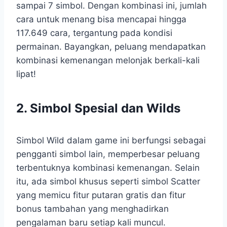
sampai 7 simbol. Dengan kombinasi ini, jumlah
cara untuk menang bisa mencapai hingga
117.649 cara, tergantung pada kondisi
permainan. Bayangkan, peluang mendapatkan
kombinasi kemenangan melonjak berkali-kali
lipat!
2. Simbol Spesial dan Wilds
Simbol Wild dalam game ini berfungsi sebagai
pengganti simbol lain, memperbesar peluang
terbentuknya kombinasi kemenangan. Selain
itu, ada simbol khusus seperti simbol Scatter
yang memicu fitur putaran gratis dan fitur
bonus tambahan yang menghadirkan
pengalaman baru setiap kali muncul.