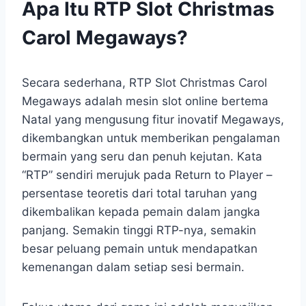
Apa Itu RTP Slot Christmas
Carol Megaways?
Secara sederhana, RTP Slot Christmas Carol
Megaways adalah mesin slot online bertema
Natal yang mengusung fitur inovatif Megaways,
dikembangkan untuk memberikan pengalaman
bermain yang seru dan penuh kejutan. Kata
“RTP” sendiri merujuk pada Return to Player –
persentase teoretis dari total taruhan yang
dikembalikan kepada pemain dalam jangka
panjang. Semakin tinggi RTP-nya, semakin
besar peluang pemain untuk mendapatkan
kemenangan dalam setiap sesi bermain.