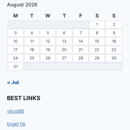
August 2026
M
T
W
T
F
S
S
1
2
3
4
5
6
7
8
9
10
11
12
13
14
15
16
17
18
19
20
21
22
23
24
25
26
27
28
29
30
31
« Jul
BEST LINKS
virus88
togel hk