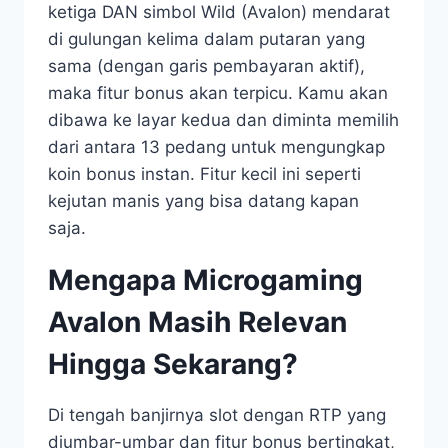
ketiga DAN simbol Wild (Avalon) mendarat
di gulungan kelima dalam putaran yang
sama (dengan garis pembayaran aktif),
maka fitur bonus akan terpicu. Kamu akan
dibawa ke layar kedua dan diminta memilih
dari antara 13 pedang untuk mengungkap
koin bonus instan. Fitur kecil ini seperti
kejutan manis yang bisa datang kapan
saja.
Mengapa Microgaming
Avalon Masih Relevan
Hingga Sekarang?
Di tengah banjirnya slot dengan RTP yang
diumbar-umbar dan fitur bonus bertingkat,