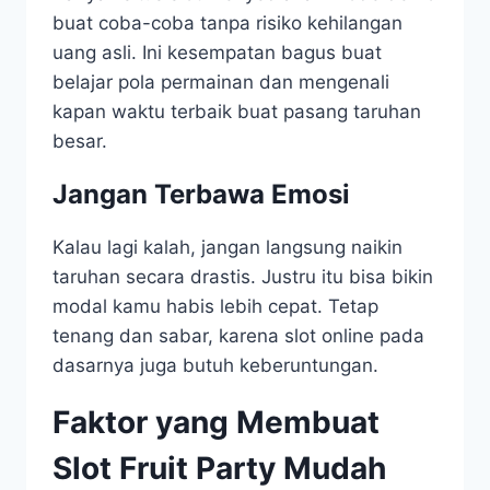
buat coba-coba tanpa risiko kehilangan
uang asli. Ini kesempatan bagus buat
belajar pola permainan dan mengenali
kapan waktu terbaik buat pasang taruhan
besar.
Jangan Terbawa Emosi
Kalau lagi kalah, jangan langsung naikin
taruhan secara drastis. Justru itu bisa bikin
modal kamu habis lebih cepat. Tetap
tenang dan sabar, karena slot online pada
dasarnya juga butuh keberuntungan.
Faktor yang Membuat
Slot Fruit Party Mudah