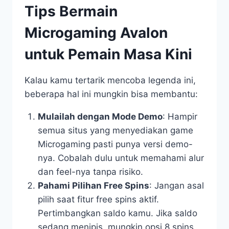
Tips Bermain
Microgaming Avalon
untuk Pemain Masa Kini
Kalau kamu tertarik mencoba legenda ini,
beberapa hal ini mungkin bisa membantu:
Mulailah dengan Mode Demo
: Hampir
semua situs yang menyediakan game
Microgaming pasti punya versi demo-
nya. Cobalah dulu untuk memahami alur
dan feel-nya tanpa risiko.
Pahami Pilihan Free Spins
: Jangan asal
pilih saat fitur free spins aktif.
Pertimbangkan saldo kamu. Jika saldo
sedang menipis, mungkin opsi 8 spins