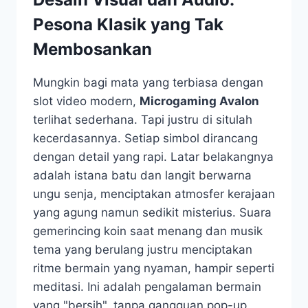
Pesona Klasik yang Tak
Membosankan
Mungkin bagi mata yang terbiasa dengan
slot video modern,
Microgaming Avalon
terlihat sederhana. Tapi justru di situlah
kecerdasannya. Setiap simbol dirancang
dengan detail yang rapi. Latar belakangnya
adalah istana batu dan langit berwarna
ungu senja, menciptakan atmosfer kerajaan
yang agung namun sedikit misterius. Suara
gemerincing koin saat menang dan musik
tema yang berulang justru menciptakan
ritme bermain yang nyaman, hampir seperti
meditasi. Ini adalah pengalaman bermain
yang "bersih", tanpa gangguan pop-up