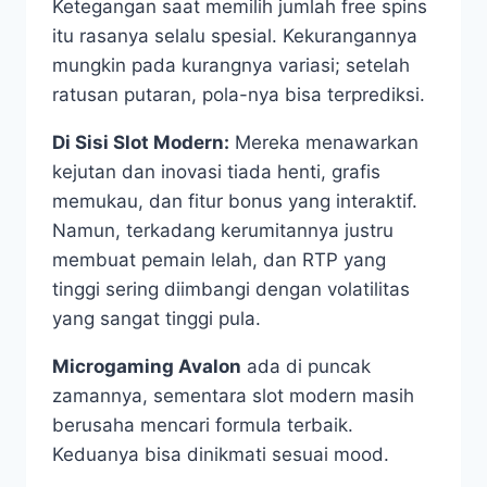
Ketegangan saat memilih jumlah free spins
itu rasanya selalu spesial. Kekurangannya
mungkin pada kurangnya variasi; setelah
ratusan putaran, pola-nya bisa terprediksi.
Di Sisi Slot Modern:
Mereka menawarkan
kejutan dan inovasi tiada henti, grafis
memukau, dan fitur bonus yang interaktif.
Namun, terkadang kerumitannya justru
membuat pemain lelah, dan RTP yang
tinggi sering diimbangi dengan volatilitas
yang sangat tinggi pula.
Microgaming Avalon
ada di puncak
zamannya, sementara slot modern masih
berusaha mencari formula terbaik.
Keduanya bisa dinikmati sesuai mood.