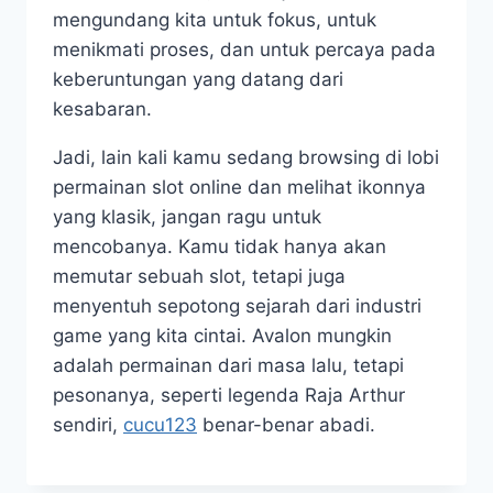
mengundang kita untuk fokus, untuk
menikmati proses, dan untuk percaya pada
keberuntungan yang datang dari
kesabaran.
Jadi, lain kali kamu sedang browsing di lobi
permainan slot online dan melihat ikonnya
yang klasik, jangan ragu untuk
mencobanya. Kamu tidak hanya akan
memutar sebuah slot, tetapi juga
menyentuh sepotong sejarah dari industri
game yang kita cintai. Avalon mungkin
adalah permainan dari masa lalu, tetapi
pesonanya, seperti legenda Raja Arthur
sendiri,
cucu123
benar-benar abadi.