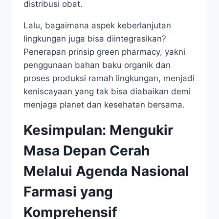
distribusi obat.
Lalu, bagaimana aspek keberlanjutan
lingkungan juga bisa diintegrasikan?
Penerapan prinsip green pharmacy, yakni
penggunaan bahan baku organik dan
proses produksi ramah lingkungan, menjadi
keniscayaan yang tak bisa diabaikan demi
menjaga planet dan kesehatan bersama.
Kesimpulan: Mengukir
Masa Depan Cerah
Melalui Agenda Nasional
Farmasi yang
Komprehensif