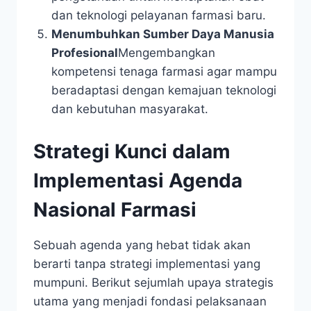
dan teknologi pelayanan farmasi baru.
Menumbuhkan Sumber Daya Manusia
Profesional
Mengembangkan
kompetensi tenaga farmasi agar mampu
beradaptasi dengan kemajuan teknologi
dan kebutuhan masyarakat.
Strategi Kunci dalam
Implementasi Agenda
Nasional Farmasi
Sebuah agenda yang hebat tidak akan
berarti tanpa strategi implementasi yang
mumpuni. Berikut sejumlah upaya strategis
utama yang menjadi fondasi pelaksanaan