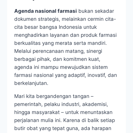
Agenda nasional farmasi
bukan sekadar
dokumen strategis, melainkan cermin cita-
cita besar bangsa Indonesia untuk
menghadirkan layanan dan produk farmasi
berkualitas yang merata serta mandiri.
Melalui perencanaan matang, sinergi
berbagai pihak, dan komitmen kuat,
agenda ini mampu mewujudkan sistem
farmasi nasional yang adaptif, inovatif, dan
berkelanjutan.
Mari kita bergandengan tangan –
pemerintah, pelaku industri, akademisi,
hingga masyarakat – untuk menuntaskan
perjalanan mulia ini. Karena di balik setiap
butir obat yang tepat guna, ada harapan