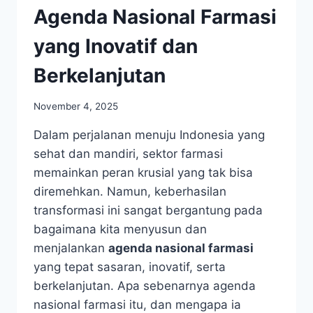
Agenda Nasional Farmasi
yang Inovatif dan
Berkelanjutan
November 4, 2025
Dalam perjalanan menuju Indonesia yang
sehat dan mandiri, sektor farmasi
memainkan peran krusial yang tak bisa
diremehkan. Namun, keberhasilan
transformasi ini sangat bergantung pada
bagaimana kita menyusun dan
menjalankan
agenda nasional farmasi
yang tepat sasaran, inovatif, serta
berkelanjutan. Apa sebenarnya agenda
nasional farmasi itu, dan mengapa ia