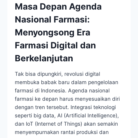
Masa Depan Agenda
Nasional Farmasi:
Menyongsong Era
Farmasi Digital dan
Berkelanjutan
Tak bisa dipungkiri, revolusi digital
membuka babak baru dalam pengelolaan
farmasi di Indonesia. Agenda nasional
farmasi ke depan harus menyesuaikan diri
dengan tren tersebut. Integrasi teknologi
seperti big data, AI (Artificial Intelligence),
dan IoT (Internet of Things) akan semakin
menyempurnakan rantai produksi dan