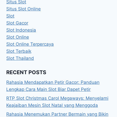
Situs Slot
Situs Slot Online
Slot
Slot Gacor
Slot Indonesia
Slot Online
Slot Online Terpercaya
Slot Terbaik
Slot Thailand
RECENT POSTS
Rahasia Mendapatkan Petir Gacor: Panduan
Lengkap Cara Main Slot Biar Dapet Petir
RTP Slot Christmas Carol Megaways: Menyelami
Keajaiban Mesin Slot Natal yang Menggoda
Rahasia Menemukan Partner Bermain yang Bikin