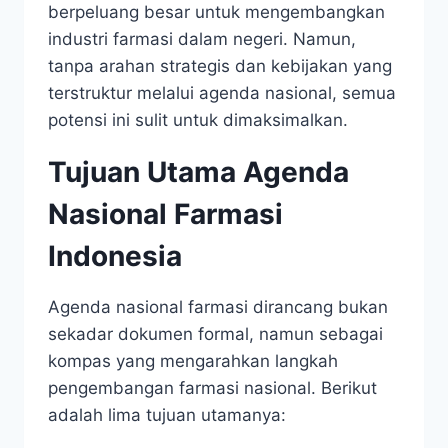
berpeluang besar untuk mengembangkan
industri farmasi dalam negeri. Namun,
tanpa arahan strategis dan kebijakan yang
terstruktur melalui agenda nasional, semua
potensi ini sulit untuk dimaksimalkan.
Tujuan Utama Agenda
Nasional Farmasi
Indonesia
Agenda nasional farmasi dirancang bukan
sekadar dokumen formal, namun sebagai
kompas yang mengarahkan langkah
pengembangan farmasi nasional. Berikut
adalah lima tujuan utamanya: