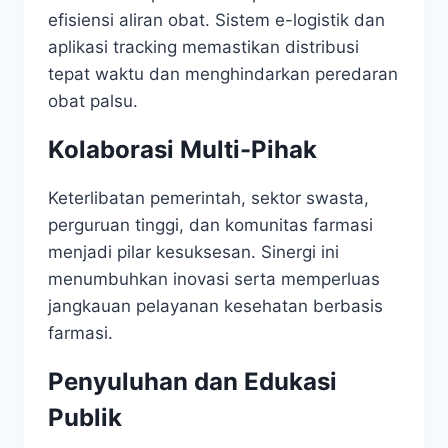
efisiensi aliran obat. Sistem e-logistik dan
aplikasi tracking memastikan distribusi
tepat waktu dan menghindarkan peredaran
obat palsu.
Kolaborasi Multi-Pihak
Keterlibatan pemerintah, sektor swasta,
perguruan tinggi, dan komunitas farmasi
menjadi pilar kesuksesan. Sinergi ini
menumbuhkan inovasi serta memperluas
jangkauan pelayanan kesehatan berbasis
farmasi.
Penyuluhan dan Edukasi
Publik