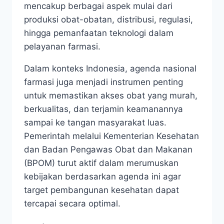
mencakup berbagai aspek mulai dari
produksi obat-obatan, distribusi, regulasi,
hingga pemanfaatan teknologi dalam
pelayanan farmasi.
Dalam konteks Indonesia, agenda nasional
farmasi juga menjadi instrumen penting
untuk memastikan akses obat yang murah,
berkualitas, dan terjamin keamanannya
sampai ke tangan masyarakat luas.
Pemerintah melalui Kementerian Kesehatan
dan Badan Pengawas Obat dan Makanan
(BPOM) turut aktif dalam merumuskan
kebijakan berdasarkan agenda ini agar
target pembangunan kesehatan dapat
tercapai secara optimal.