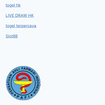
togel hk
LIVE DRAW HK
togel terpercaya
Slot88