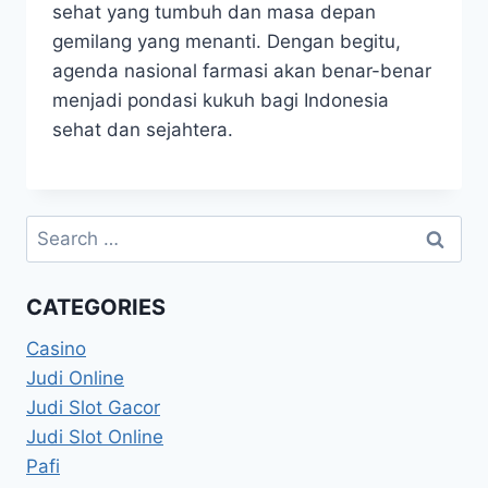
sehat yang tumbuh dan masa depan
gemilang yang menanti. Dengan begitu,
agenda nasional farmasi akan benar-benar
menjadi pondasi kukuh bagi Indonesia
sehat dan sejahtera.
Search
for:
CATEGORIES
Casino
Judi Online
Judi Slot Gacor
Judi Slot Online
Pafi