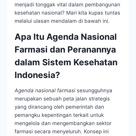
menjadi tonggak vital dalam pembangunan
kesehatan nasional? Mari kita kupas tuntas
melalui ulasan mendalam di bawah ini.
Apa Itu Agenda Nasional
Farmasi dan Peranannya
dalam Sistem Kesehatan
Indonesia?
Agenda nasional farmasi
sesungguhnya
merupakan sebuah peta jalan strategis
yang dirancang oleh pemerintah dan
pemangku kepentingan terkait untuk
mengelola dan mengembangkan sektor
farmasi secara menyeluruh. Konsep ini