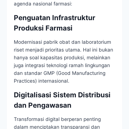
agenda nasional farmasi:
Penguatan Infrastruktur
Produksi Farmasi
Modernisasi pabrik obat dan laboratorium
riset menjadi prioritas utama. Hal ini bukan
hanya soal kapasitas produksi, melainkan
juga integrasi teknologi ramah lingkungan
dan standar GMP (Good Manufacturing
Practices) internasional.
Digitalisasi Sistem Distribusi
dan Pengawasan
Transformasi digital berperan penting
dalam menciptakan transparansi dan