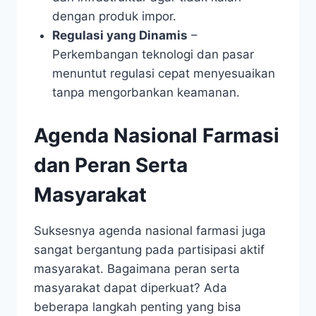
dengan produk impor.
Regulasi yang Dinamis
–
Perkembangan teknologi dan pasar
menuntut regulasi cepat menyesuaikan
tanpa mengorbankan keamanan.
Agenda Nasional Farmasi
dan Peran Serta
Masyarakat
Suksesnya agenda nasional farmasi juga
sangat bergantung pada partisipasi aktif
masyarakat. Bagaimana peran serta
masyarakat dapat diperkuat? Ada
beberapa langkah penting yang bisa