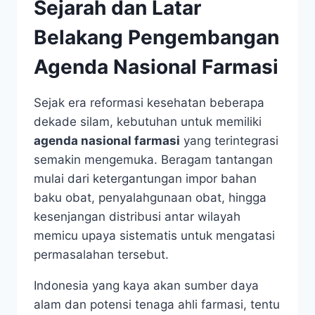
Sejarah dan Latar
Belakang Pengembangan
Agenda Nasional Farmasi
Sejak era reformasi kesehatan beberapa
dekade silam, kebutuhan untuk memiliki
agenda nasional farmasi
yang terintegrasi
semakin mengemuka. Beragam tantangan
mulai dari ketergantungan impor bahan
baku obat, penyalahgunaan obat, hingga
kesenjangan distribusi antar wilayah
memicu upaya sistematis untuk mengatasi
permasalahan tersebut.
Indonesia yang kaya akan sumber daya
alam dan potensi tenaga ahli farmasi, tentu