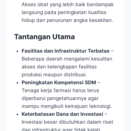
Akses obat yang lebih baik berdampak
langsung pada peningkatan kualitas
hidup dan penurunan angka kesakitan.
Tantangan Utama
Fasilitas dan Infrastruktur Terbatas
–
Beberapa daerah mengalami kesulitan
akses dan kelengkapan fasilitas
produksi maupun distribusi.
Peningkatan Kompetensi SDM
–
Tenaga kerja farmasi harus terus
diperbarui pengetahuannya agar
mampu mengikuti kemajuan teknologi.
Keterbatasan Dana dan Investasi
–
Investasi besar dibutuhkan dalam riset
dan infrastruktur agar tidak kalah