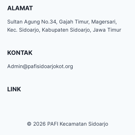
ALAMAT
Sultan Agung No.34, Gajah Timur, Magersari,
Kec. Sidoarjo, Kabupaten Sidoarjo, Jawa Timur
KONTAK
Admin@pafisidoarjokot.org
LINK
© 2026 PAFI Kecamatan Sidoarjo