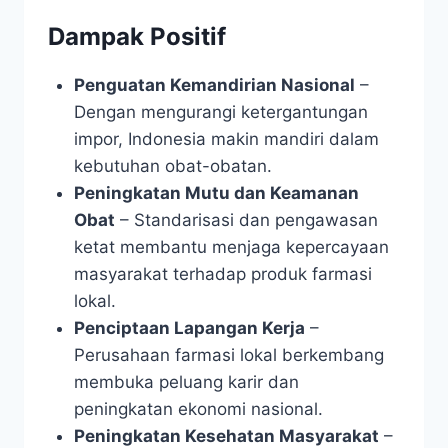
Dampak Positif
Penguatan Kemandirian Nasional
–
Dengan mengurangi ketergantungan
impor, Indonesia makin mandiri dalam
kebutuhan obat-obatan.
Peningkatan Mutu dan Keamanan
Obat
– Standarisasi dan pengawasan
ketat membantu menjaga kepercayaan
masyarakat terhadap produk farmasi
lokal.
Penciptaan Lapangan Kerja
–
Perusahaan farmasi lokal berkembang
membuka peluang karir dan
peningkatan ekonomi nasional.
Peningkatan Kesehatan Masyarakat
–