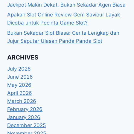
Jackpot Makin Dekat, Bukan Sekadar Agen Biasa
Apakah Slot Online Review Gem Saviour Layak
Dicoba untuk Pecinta Game Slot?
Bukan Sekadar Slot Biasa: Cerita Lengkap dan
Jujur Seputar Ulasan Panda Panda Slot
ARCHIVES
July 2026
June 2026
May 2026
April 2026
March 2026
February 2026
January 2026
December 2025
November 2025