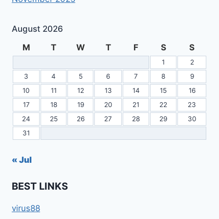
August 2026
M
T
W
T
F
S
S
1
2
3
4
5
6
7
8
9
10
11
12
13
14
15
16
17
18
19
20
21
22
23
24
25
26
27
28
29
30
31
« Jul
BEST LINKS
virus88