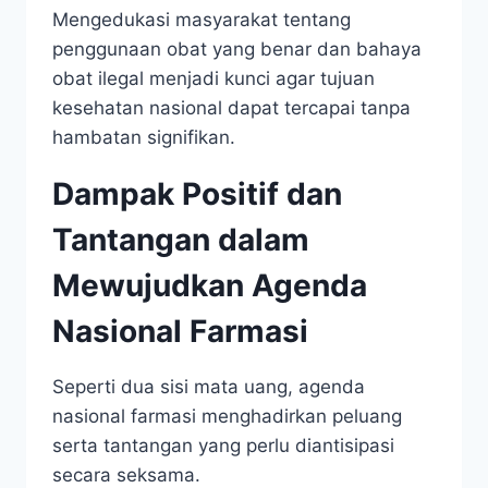
Mengedukasi masyarakat tentang
penggunaan obat yang benar dan bahaya
obat ilegal menjadi kunci agar tujuan
kesehatan nasional dapat tercapai tanpa
hambatan signifikan.
Dampak Positif dan
Tantangan dalam
Mewujudkan Agenda
Nasional Farmasi
Seperti dua sisi mata uang, agenda
nasional farmasi menghadirkan peluang
serta tantangan yang perlu diantisipasi
secara seksama.