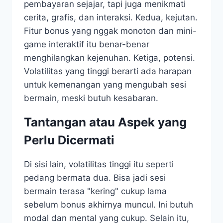
pembayaran sejajar, tapi juga menikmati
cerita, grafis, dan interaksi. Kedua, kejutan.
Fitur bonus yang nggak monoton dan mini-
game interaktif itu benar-benar
menghilangkan kejenuhan. Ketiga, potensi.
Volatilitas yang tinggi berarti ada harapan
untuk kemenangan yang mengubah sesi
bermain, meski butuh kesabaran.
Tantangan atau Aspek yang
Perlu Dicermati
Di sisi lain, volatilitas tinggi itu seperti
pedang bermata dua. Bisa jadi sesi
bermain terasa "kering" cukup lama
sebelum bonus akhirnya muncul. Ini butuh
modal dan mental yang cukup. Selain itu,