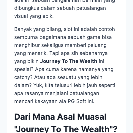
adalah sebuah pengalaman bermain yang
dibungkus dalam sebuah petualangan
visual yang epik.
Banyak yang bilang, slot ini adalah contoh
sempurna bagaimana sebuah game bisa
menghibur sekaligus memberi peluang
yang menarik. Tapi apa sih sebenarnya
yang bikin
Journey To The Wealth
ini
spesial? Apa cuma karena namanya yang
catchy? Atau ada sesuatu yang lebih
dalam? Yuk, kita telusuri lebih jauh seperti
apa rasanya menjalani petualangan
mencari kekayaan ala PG Soft ini.
Dari Mana Asal Muasal
"Journey To The Wealth"?