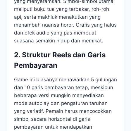
yang menyeramkan. Simbol-simbol utama
meliputi buku tua yang terbakar, roh-roh
api, serta makhluk menakutkan yang
menambah nuansa horor. Grafis yang halus
dan efek audio yang pas membuat
suasana semakin hidup dan memikat.
2. Struktur Reels dan Garis
Pembayaran
Game ini biasanya menawarkan 5 gulungan
dan 10 garis pembayaran tetap, meskipun
beberapa versi mungkin menyediakan
mode autoplay dan pengaturan taruhan
yang variatif. Pemain harus mencocokkan
simbol secara horizontal di garis
pembayaran untuk mendapatkan