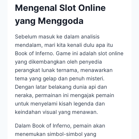
Mengenal Slot Online
yang Menggoda
Sebelum masuk ke dalam analisis
mendalam, mari kita kenali dulu apa itu
Book of Inferno. Game ini adalah slot online
yang dikembangkan oleh penyedia
perangkat lunak ternama, menawarkan
tema yang gelap dan penuh misteri.
Dengan latar belakang dunia api dan
neraka, permainan ini mengajak pemain
untuk menyelami kisah legenda dan
keindahan visual yang menawan.
Dalam Book of Inferno, pemain akan
menemukan simbol-simbol yang