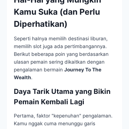
Kamu Suka (dan Perlu
Diperhatikan)
Seperti halnya memilih destinasi liburan,
memilih slot juga ada pertimbangannya.
Berikut beberapa poin yang berdasarkan
ulasan pemain sering dikaitkan dengan
pengalaman bermain
Journey To The
Wealth
.
Daya Tarik Utama yang Bikin
Pemain Kembali Lagi
Pertama, faktor "kepenuhan" pengalaman.
Kamu nggak cuma menunggu garis