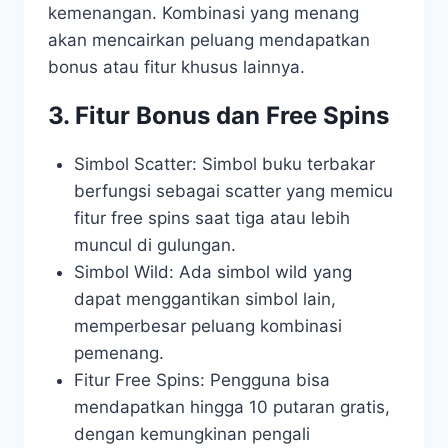
kemenangan. Kombinasi yang menang
akan mencairkan peluang mendapatkan
bonus atau fitur khusus lainnya.
3. Fitur Bonus dan Free Spins
Simbol Scatter: Simbol buku terbakar
berfungsi sebagai scatter yang memicu
fitur free spins saat tiga atau lebih
muncul di gulungan.
Simbol Wild: Ada simbol wild yang
dapat menggantikan simbol lain,
memperbesar peluang kombinasi
pemenang.
Fitur Free Spins: Pengguna bisa
mendapatkan hingga 10 putaran gratis,
dengan kemungkinan pengali