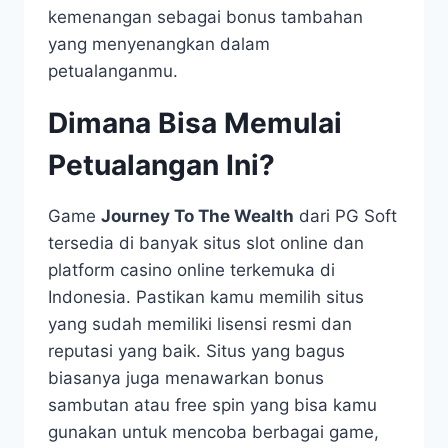
kemenangan sebagai bonus tambahan
yang menyenangkan dalam
petualanganmu.
Dimana Bisa Memulai
Petualangan Ini?
Game
Journey To The Wealth
dari PG Soft
tersedia di banyak situs slot online dan
platform casino online terkemuka di
Indonesia. Pastikan kamu memilih situs
yang sudah memiliki lisensi resmi dan
reputasi yang baik. Situs yang bagus
biasanya juga menawarkan bonus
sambutan atau free spin yang bisa kamu
gunakan untuk mencoba berbagai game,