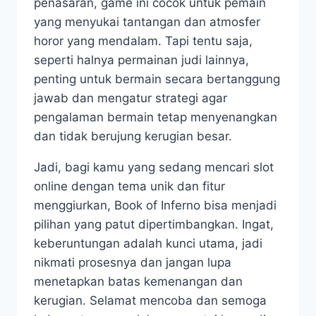
penasaran, game ini cocok untuk pemain
yang menyukai tantangan dan atmosfer
horor yang mendalam. Tapi tentu saja,
seperti halnya permainan judi lainnya,
penting untuk bermain secara bertanggung
jawab dan mengatur strategi agar
pengalaman bermain tetap menyenangkan
dan tidak berujung kerugian besar.
Jadi, bagi kamu yang sedang mencari slot
online dengan tema unik dan fitur
menggiurkan, Book of Inferno bisa menjadi
pilihan yang patut dipertimbangkan. Ingat,
keberuntungan adalah kunci utama, jadi
nikmati prosesnya dan jangan lupa
menetapkan batas kemenangan dan
kerugian. Selamat mencoba dan semoga