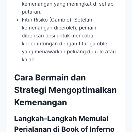
kemenangan yang meningkat di setiap
putaran.
Fitur Risiko (Gamble): Setelah
kemenangan diperoleh, pemain
diberikan opsi untuk mencoba
keberuntungan dengan fitur gamble
yang menawarkan peluang double atau
kalah.
Cara Bermain dan
Strategi Mengoptimalkan
Kemenangan
Langkah-Langkah Memulai
Perjalanan di Book of Inferno