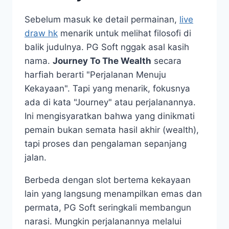
Sebelum masuk ke detail permainan,
live
draw hk
menarik untuk melihat filosofi di
balik judulnya. PG Soft nggak asal kasih
nama.
Journey To The Wealth
secara
harfiah berarti "Perjalanan Menuju
Kekayaan". Tapi yang menarik, fokusnya
ada di kata "Journey" atau perjalanannya.
Ini mengisyaratkan bahwa yang dinikmati
pemain bukan semata hasil akhir (wealth),
tapi proses dan pengalaman sepanjang
jalan.
Berbeda dengan slot bertema kekayaan
lain yang langsung menampilkan emas dan
permata, PG Soft seringkali membangun
narasi. Mungkin perjalanannya melalui