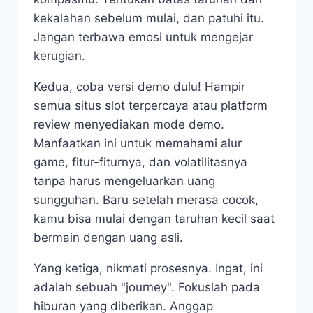
kekalahan sebelum mulai, dan patuhi itu.
Jangan terbawa emosi untuk mengejar
kerugian.
Kedua, coba versi demo dulu! Hampir
semua situs slot terpercaya atau platform
review menyediakan mode demo.
Manfaatkan ini untuk memahami alur
game, fitur-fiturnya, dan volatilitasnya
tanpa harus mengeluarkan uang
sungguhan. Baru setelah merasa cocok,
kamu bisa mulai dengan taruhan kecil saat
bermain dengan uang asli.
Yang ketiga, nikmati prosesnya. Ingat, ini
adalah sebuah "journey". Fokuslah pada
hiburan yang diberikan. Anggap