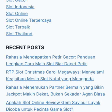
Slot Gacor
Slot Indonesia
Slot Online
Slot Online Terpercaya
Slot Terbaik
Slot Thailand
RECENT POSTS
Rahasia Mendapatkan Petir Gacor: Panduan
Lengkap Cara Main Slot Biar Dapet Petir
RTP Slot Christmas Carol Megaways: Menyelami
Keajaiban Mesin Slot Natal yang Menggoda
Rahasia Menemukan Partner Bermain yang Bikin
Jackpot Makin Dekat, Bukan Sekadar Agen Biasa
Apakah Slot Online Review Gem Saviour Layak
Dicoba untuk Pecinta Game Slot?