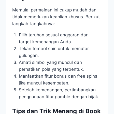
Memulai permainan ini cukup mudah dan
tidak memerlukan keahlian khusus. Berikut
langkah-langkahnya:
Pilih taruhan sesuai anggaran dan
target kemenangan Anda.
Tekan tombol spin untuk memutar
gulungan.
Amati simbol yang muncul dan
perhatikan pola yang terbentuk.
Manfaatkan fitur bonus dan free spins
jika muncul kesempatan.
Setelah kemenangan, pertimbangkan
penggunaan fitur gamble dengan bijak.
Tips dan Trik Menang di Book