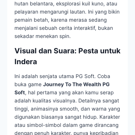
hutan belantara, eksplorasi kuil kuno, atau
pelayaran mengarungi lautan. Ini yang bikin
pemain betah, karena merasa sedang
menjalani sebuah cerita interaktif, bukan
sekadar menekan spin.
Visual dan Suara: Pesta untuk
Indera
Ini adalah senjata utama PG Soft. Coba
buka game
Journey To The Wealth PG
Soft
, hal pertama yang akan kamu serap
adalah kualitas visualnya. Detailnya sangat
tinggi, animasinya smooth, dan warna yang
digunakan biasanya sangat hidup. Karakter
atau simbol-simbol dalam game dirancang
dengan penuh karakter, punya kepribadian