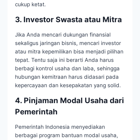
cukup ketat.
3. Investor Swasta atau Mitra
Jika Anda mencari dukungan finansial
sekaligus jaringan bisnis, mencari investor
atau mitra kepemilikan bisa menjadi pilihan
tepat. Tentu saja ini berarti Anda harus
berbagi kontrol usaha dan laba, sehingga
hubungan kemitraan harus didasari pada
kepercayaan dan kesepakatan yang solid.
4. Pinjaman Modal Usaha dari
Pemerintah
Pemerintah Indonesia menyediakan
berbagai program bantuan modal usaha,