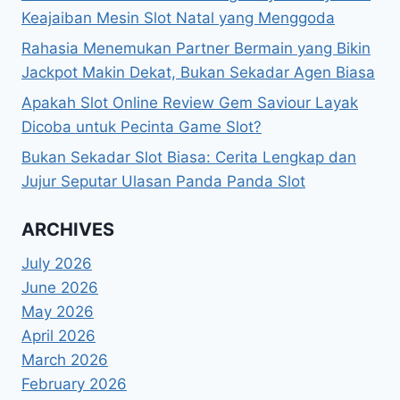
Keajaiban Mesin Slot Natal yang Menggoda
Rahasia Menemukan Partner Bermain yang Bikin
Jackpot Makin Dekat, Bukan Sekadar Agen Biasa
Apakah Slot Online Review Gem Saviour Layak
Dicoba untuk Pecinta Game Slot?
Bukan Sekadar Slot Biasa: Cerita Lengkap dan
Jujur Seputar Ulasan Panda Panda Slot
ARCHIVES
July 2026
June 2026
May 2026
April 2026
March 2026
February 2026