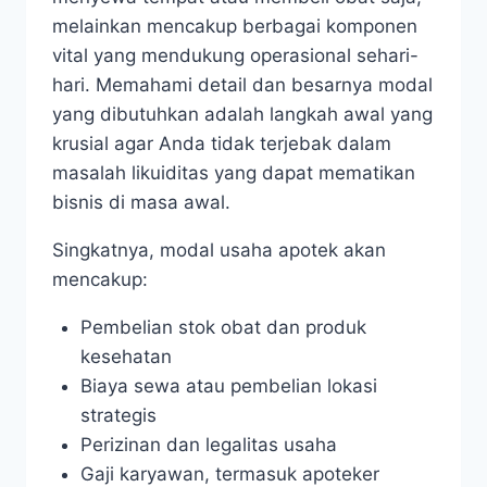
melainkan mencakup berbagai komponen
vital yang mendukung operasional sehari-
hari. Memahami detail dan besarnya modal
yang dibutuhkan adalah langkah awal yang
krusial agar Anda tidak terjebak dalam
masalah likuiditas yang dapat mematikan
bisnis di masa awal.
Singkatnya, modal usaha apotek akan
mencakup:
Pembelian stok obat dan produk
kesehatan
Biaya sewa atau pembelian lokasi
strategis
Perizinan dan legalitas usaha
Gaji karyawan, termasuk apoteker