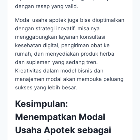
dengan resep yang valid.
Modal usaha apotek juga bisa dioptimalkan
dengan strategi inovatif, misalnya
menggabungkan layanan konsultasi
kesehatan digital, pengiriman obat ke
rumah, dan menyediakan produk herbal
dan suplemen yang sedang tren.
Kreativitas dalam model bisnis dan
manajemen modal akan membuka peluang
sukses yang lebih besar.
Kesimpulan:
Menempatkan Modal
Usaha Apotek sebagai