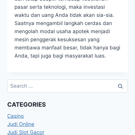
pasar serta teknologi, maka investasi
waktu dan uang Anda tidak akan sia-sia.
Saatnya mengambil langkah cerdas dan
mengolah modal usaha apotek menjadi
mesin penggerak kesuksesan yang
membawa manfaat besar, tidak hanya bagi
Anda, tapi juga bagi masyarakat luas.
Search
for:
CATEGORIES
Casino
Judi Online
Judi Slot Gacor