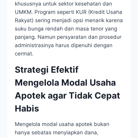
khususnya untuk sektor kesehatan dan
UMKM. Program seperti KUR (Kredit Usaha
Rakyat) sering menjadi opsi menarik karena
suku bunga rendah dan masa tenor yang
panjang. Namun persyaratan dan prosedur
administrasinya harus dipenuhi dengan
cermat.
Strategi Efektif
Mengelola Modal Usaha
Apotek agar Tidak Cepat
Habis
Mengelola modal usaha apotek bukan
hanya sebatas menyiapkan dana,