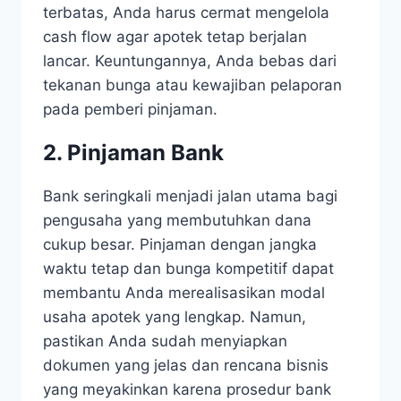
terbatas, Anda harus cermat mengelola
cash flow agar apotek tetap berjalan
lancar. Keuntungannya, Anda bebas dari
tekanan bunga atau kewajiban pelaporan
pada pemberi pinjaman.
2. Pinjaman Bank
Bank seringkali menjadi jalan utama bagi
pengusaha yang membutuhkan dana
cukup besar. Pinjaman dengan jangka
waktu tetap dan bunga kompetitif dapat
membantu Anda merealisasikan modal
usaha apotek yang lengkap. Namun,
pastikan Anda sudah menyiapkan
dokumen yang jelas dan rencana bisnis
yang meyakinkan karena prosedur bank