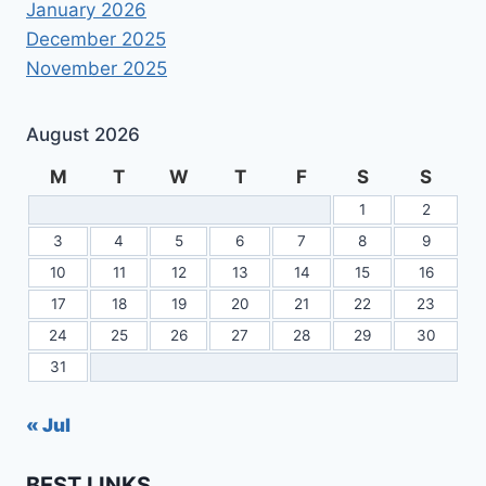
January 2026
December 2025
November 2025
August 2026
M
T
W
T
F
S
S
1
2
3
4
5
6
7
8
9
10
11
12
13
14
15
16
17
18
19
20
21
22
23
24
25
26
27
28
29
30
31
« Jul
BEST LINKS