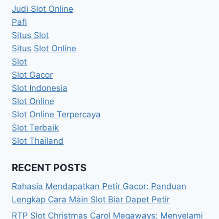
Judi Slot Online
Pafi
Situs Slot
Situs Slot Online
Slot
Slot Gacor
Slot Indonesia
Slot Online
Slot Online Terpercaya
Slot Terbaik
Slot Thailand
RECENT POSTS
Rahasia Mendapatkan Petir Gacor: Panduan
Lengkap Cara Main Slot Biar Dapet Petir
RTP Slot Christmas Carol Megaways: Menyelami