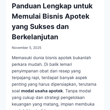
Panduan Lengkap untuk
Memulai Bisnis Apotek
yang Sukses dan
Berkelanjutan
November 5, 2025
Memasuki dunia bisnis apotek bukanlah
perkara mudah. Di balik lemari
penyimpanan obat dan resep yang
terpajang rapi, terdapat banyak aspek
penting yang harus dipersiapkan, terutama
soal
modal usaha apotek
. Tanpa modal
yang cukup dan strategi pengelolaan
keuangan yang matang, impian membuka