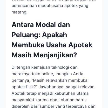
perencanaan modal usaha apotek yang
matang.
Antara Modal dan
Peluang: Apakah
Membuka Usaha Apotek
Masih Menjanjikan?
Di tengah kemajuan teknologi dan
maraknya toko online, mungkin Anda
bertanya, “Masih relevankah membuka
apotek fisik?” Jawabannya, sangat relevan.
Apotek tetap menjadi kebutuhan utama
masyarakat karena obat-obatan harus
diperoleh dari sumber yang terpercaya dan