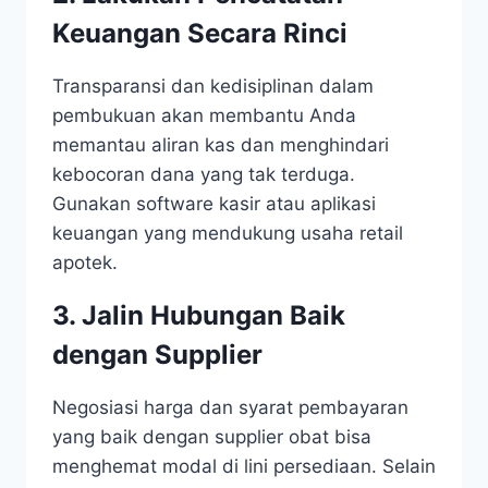
Keuangan Secara Rinci
Transparansi dan kedisiplinan dalam
pembukuan akan membantu Anda
memantau aliran kas dan menghindari
kebocoran dana yang tak terduga.
Gunakan software kasir atau aplikasi
keuangan yang mendukung usaha retail
apotek.
3. Jalin Hubungan Baik
dengan Supplier
Negosiasi harga dan syarat pembayaran
yang baik dengan supplier obat bisa
menghemat modal di lini persediaan. Selain