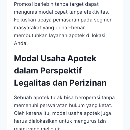
Promosi berlebih tanpa target dapat
menguras modal cepat tanpa efektivitas.
Fokuskan upaya pemasaran pada segmen
masyarakat yang benar-benar
membutuhkan layanan apotek di lokasi
Anda.
Modal Usaha Apotek
dalam Perspektif
Legalitas dan Perizinan
Sebuah apotek tidak bisa beroperasi tanpa
memenuhi persyaratan hukum yang ketat.
Oleh karena itu, modal usaha apotek juga
harus dialokasikan untuk mengurus izin
resmi yang meliputi: