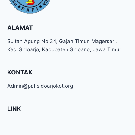
ALAMAT
Sultan Agung No.34, Gajah Timur, Magersari,
Kec. Sidoarjo, Kabupaten Sidoarjo, Jawa Timur
KONTAK
Admin@pafisidoarjokot.org
LINK