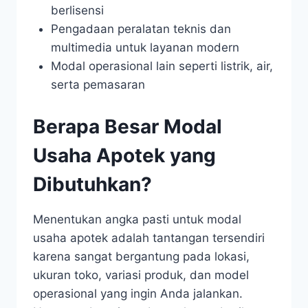
berlisensi
Pengadaan peralatan teknis dan
multimedia untuk layanan modern
Modal operasional lain seperti listrik, air,
serta pemasaran
Berapa Besar Modal
Usaha Apotek yang
Dibutuhkan?
Menentukan angka pasti untuk modal
usaha apotek adalah tantangan tersendiri
karena sangat bergantung pada lokasi,
ukuran toko, variasi produk, dan model
operasional yang ingin Anda jalankan.