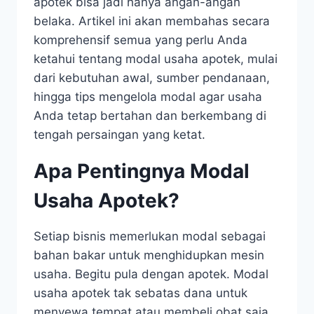
apotek bisa jadi hanya angan-angan
belaka. Artikel ini akan membahas secara
komprehensif semua yang perlu Anda
ketahui tentang modal usaha apotek, mulai
dari kebutuhan awal, sumber pendanaan,
hingga tips mengelola modal agar usaha
Anda tetap bertahan dan berkembang di
tengah persaingan yang ketat.
Apa Pentingnya Modal
Usaha Apotek?
Setiap bisnis memerlukan modal sebagai
bahan bakar untuk menghidupkan mesin
usaha. Begitu pula dengan apotek. Modal
usaha apotek tak sebatas dana untuk
menyewa tempat atau membeli obat saja,