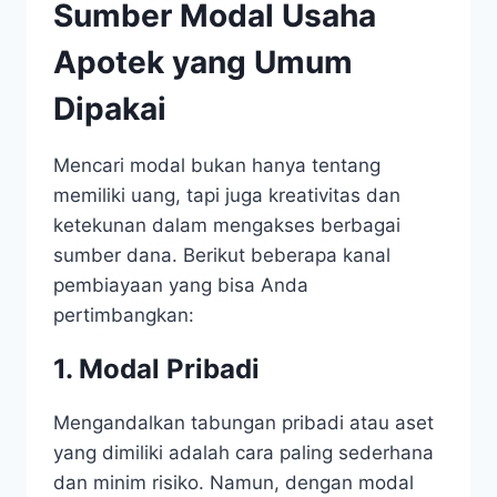
Sumber Modal Usaha
Apotek yang Umum
Dipakai
Mencari modal bukan hanya tentang
memiliki uang, tapi juga kreativitas dan
ketekunan dalam mengakses berbagai
sumber dana. Berikut beberapa kanal
pembiayaan yang bisa Anda
pertimbangkan:
1. Modal Pribadi
Mengandalkan tabungan pribadi atau aset
yang dimiliki adalah cara paling sederhana
dan minim risiko. Namun, dengan modal