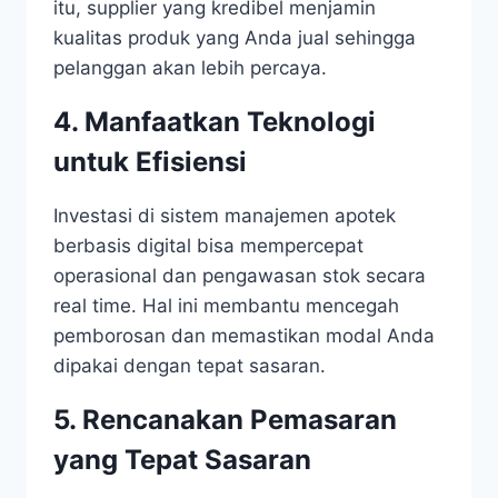
itu, supplier yang kredibel menjamin
kualitas produk yang Anda jual sehingga
pelanggan akan lebih percaya.
4. Manfaatkan Teknologi
untuk Efisiensi
Investasi di sistem manajemen apotek
berbasis digital bisa mempercepat
operasional dan pengawasan stok secara
real time. Hal ini membantu mencegah
pemborosan dan memastikan modal Anda
dipakai dengan tepat sasaran.
5. Rencanakan Pemasaran
yang Tepat Sasaran