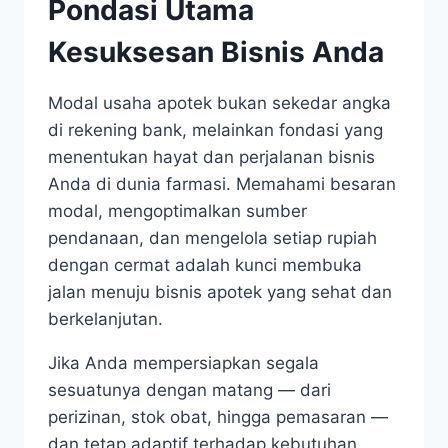
Pondasi Utama
Kesuksesan Bisnis Anda
Modal usaha apotek bukan sekedar angka
di rekening bank, melainkan fondasi yang
menentukan hayat dan perjalanan bisnis
Anda di dunia farmasi. Memahami besaran
modal, mengoptimalkan sumber
pendanaan, dan mengelola setiap rupiah
dengan cermat adalah kunci membuka
jalan menuju bisnis apotek yang sehat dan
berkelanjutan.
Jika Anda mempersiapkan segala
sesuatunya dengan matang — dari
perizinan, stok obat, hingga pemasaran —
dan tetap adaptif terhadap kebutuhan