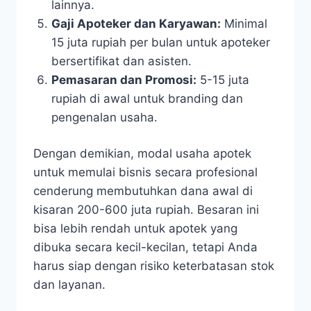
lainnya.
Gaji Apoteker dan Karyawan:
Minimal
15 juta rupiah per bulan untuk apoteker
bersertifikat dan asisten.
Pemasaran dan Promosi:
5-15 juta
rupiah di awal untuk branding dan
pengenalan usaha.
Dengan demikian, modal usaha apotek
untuk memulai bisnis secara profesional
cenderung membutuhkan dana awal di
kisaran 200-600 juta rupiah. Besaran ini
bisa lebih rendah untuk apotek yang
dibuka secara kecil-kecilan, tetapi Anda
harus siap dengan risiko keterbatasan stok
dan layanan.