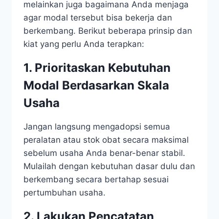
melainkan juga bagaimana Anda menjaga
agar modal tersebut bisa bekerja dan
berkembang. Berikut beberapa prinsip dan
kiat yang perlu Anda terapkan:
1. Prioritaskan Kebutuhan
Modal Berdasarkan Skala
Usaha
Jangan langsung mengadopsi semua
peralatan atau stok obat secara maksimal
sebelum usaha Anda benar-benar stabil.
Mulailah dengan kebutuhan dasar dulu dan
berkembang secara bertahap sesuai
pertumbuhan usaha.
2. Lakukan Pencatatan