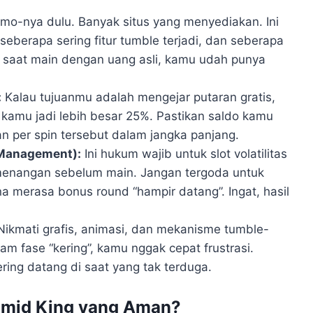
mo-nya dulu. Banyak situs yang menyediakan. Ini
eberapa sering fitur tumble terjadi, dan seberapa
i, saat main dengan uang asli, kamu udah punya
:
Kalau tujuanmu adalah mengejar putaran gratis,
sar kamu jadi lebih besar 25%. Pastikan saldo kamu
 per spin tersebut dalam jangka panjang.
 Management):
Ini hukum wajib untuk slot volatilitas
emenangan sebelum main. Jangan tergoda untuk
a merasa bonus round “hampir datang”. Ingat, hasil
ikmati grafis, animasi, dan mekanisme tumble-
m fase “kering”, kamu nggak cepat frustrasi.
ring datang di saat yang tak terduga.
ramid King yang Aman?