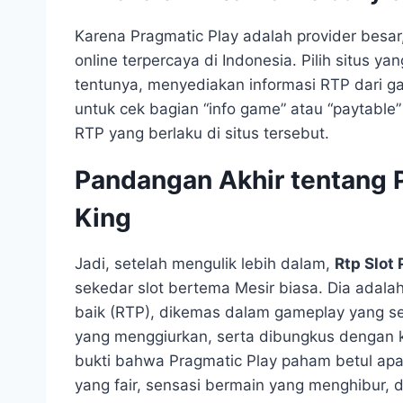
Karena Pragmatic Play adalah provider besar,
online terpercaya di Indonesia. Pilih situs y
tentunya, menyediakan informasi RTP dari 
untuk cek bagian “info game” atau “paytabl
RTP yang berlaku di situs tersebut.
Pandangan Akhir tentang 
King
Jadi, setelah mengulik lebih dalam,
Rtp Slot
sekedar slot bertema Mesir biasa. Dia adala
baik (RTP), dikemas dalam gameplay yang seru
yang menggiurkan, serta dibungkus dengan kua
bukti bahwa Pragmatic Play paham betul apa
yang fair, sensasi bermain yang menghibur