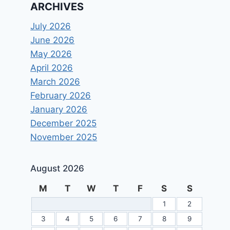
ARCHIVES
July 2026
June 2026
May 2026
April 2026
March 2026
February 2026
January 2026
December 2025
November 2025
August 2026
M
T
W
T
F
S
S
1
2
3
4
5
6
7
8
9