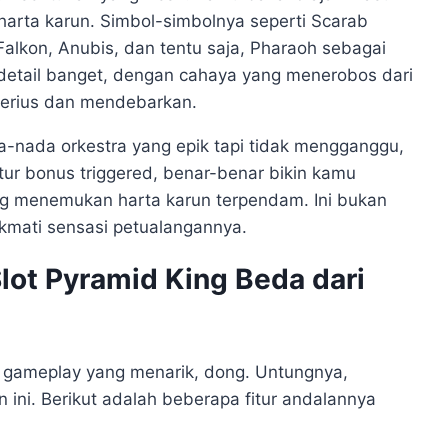
arta karun. Simbol-simbolnya seperti Scarab
alkon, Anubis, dan tentu saja, Pharaoh sebagai
 detail banget, dengan cahaya yang menerobos dari
terius dan mendebarkan.
a-nada orkestra yang epik tapi tidak mengganggu,
itur bonus triggered, benar-benar bikin kamu
ng menemukan harta karun terpendam. Ini bukan
nikmati sensasi petualangannya.
Slot Pyramid King Beda dari
a gameplay yang menarik, dong. Untungnya,
ini. Berikut adalah beberapa fitur andalannya