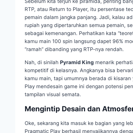
Sebelum kita terjun ke piramida, penting bange
RTP, atau Return to Player, itu persentase te
pemain dalam jangka panjang. Jadi, kalau ada
rupiah yang dipertaruhkan semua pemain, sek
sebagai kemenangan. Perhatikan kata “teoreti
kamu main 100 spin langsung dapet 96% modal 
“ramah” dibanding yang RTP-nya rendah.
Nah, di sinilah
Pyramid King
menarik perhati
kompetitif di kelasnya. Angkanya bisa bervari
kamu main, tapi umumnya berada di kisaran 
Play mendesain game ini dengan potensi pe
tampilan visual semata.
Mengintip Desain dan Atmosfer
Oke, sekarang kita masuk ke bagian yang leb
Pragmatic Play berhasil menyajikannya deng