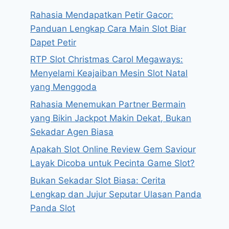
Rahasia Mendapatkan Petir Gacor:
Panduan Lengkap Cara Main Slot Biar
Dapet Petir
RTP Slot Christmas Carol Megaways:
Menyelami Keajaiban Mesin Slot Natal
yang Menggoda
Rahasia Menemukan Partner Bermain
yang Bikin Jackpot Makin Dekat, Bukan
Sekadar Agen Biasa
Apakah Slot Online Review Gem Saviour
Layak Dicoba untuk Pecinta Game Slot?
Bukan Sekadar Slot Biasa: Cerita
Lengkap dan Jujur Seputar Ulasan Panda
Panda Slot