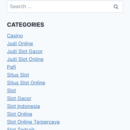
Search
for:
CATEGORIES
Casino
Judi Online
Judi Slot Gacor
Judi Slot Online
Pafi
Situs Slot
Situs Slot Online
Slot
Slot Gacor
Slot Indonesia
Slot Online
Slot Online Terpercaya
Slot Terbaik