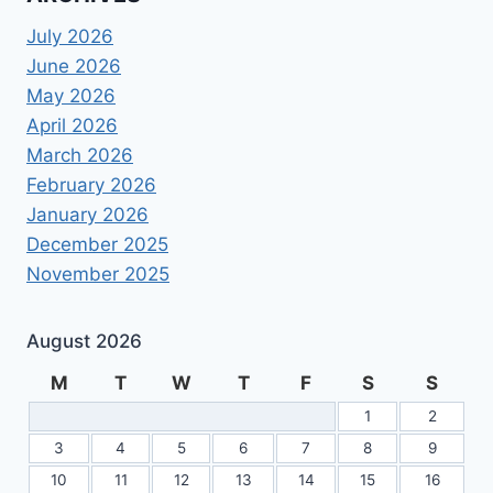
July 2026
June 2026
May 2026
April 2026
March 2026
February 2026
January 2026
December 2025
November 2025
August 2026
M
T
W
T
F
S
S
1
2
3
4
5
6
7
8
9
10
11
12
13
14
15
16