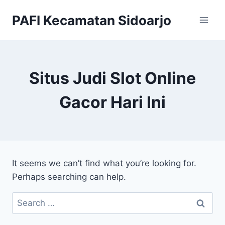
Skip
PAFI Kecamatan Sidoarjo
to
content
Situs Judi Slot Online
Gacor Hari Ini
It seems we can’t find what you’re looking for.
Perhaps searching can help.
Search
for: