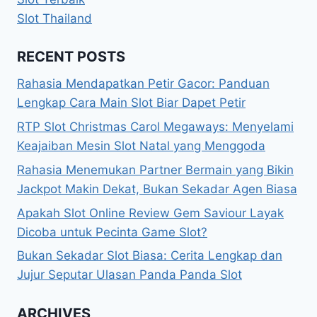
Slot Thailand
RECENT POSTS
Rahasia Mendapatkan Petir Gacor: Panduan
Lengkap Cara Main Slot Biar Dapet Petir
RTP Slot Christmas Carol Megaways: Menyelami
Keajaiban Mesin Slot Natal yang Menggoda
Rahasia Menemukan Partner Bermain yang Bikin
Jackpot Makin Dekat, Bukan Sekadar Agen Biasa
Apakah Slot Online Review Gem Saviour Layak
Dicoba untuk Pecinta Game Slot?
Bukan Sekadar Slot Biasa: Cerita Lengkap dan
Jujur Seputar Ulasan Panda Panda Slot
ARCHIVES