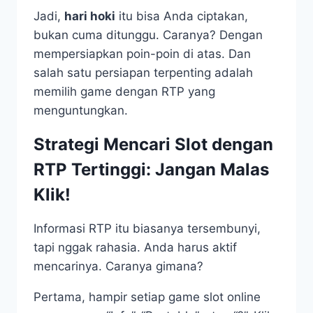
Jadi,
hari hoki
itu bisa Anda ciptakan,
bukan cuma ditunggu. Caranya? Dengan
mempersiapkan poin-poin di atas. Dan
salah satu persiapan terpenting adalah
memilih game dengan RTP yang
menguntungkan.
Strategi Mencari Slot dengan
RTP Tertinggi: Jangan Malas
Klik!
Informasi RTP itu biasanya tersembunyi,
tapi nggak rahasia. Anda harus aktif
mencarinya. Caranya gimana?
Pertama, hampir setiap game slot online