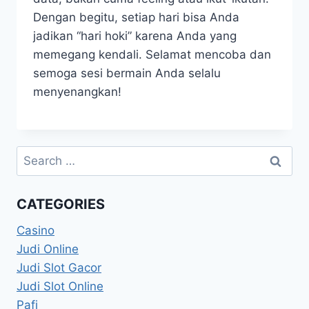
Dengan begitu, setiap hari bisa Anda
jadikan “hari hoki” karena Anda yang
memegang kendali. Selamat mencoba dan
semoga sesi bermain Anda selalu
menyenangkan!
Search
for:
CATEGORIES
Casino
Judi Online
Judi Slot Gacor
Judi Slot Online
Pafi