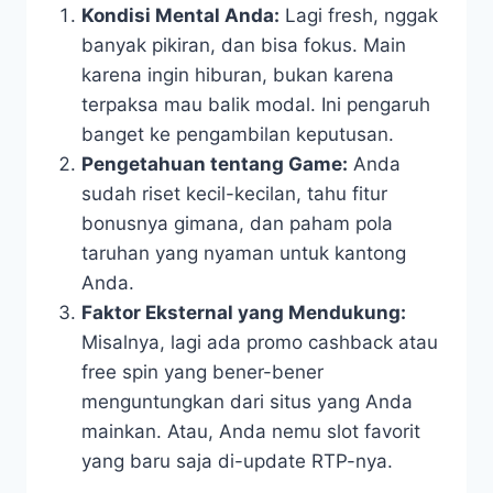
Kondisi Mental Anda:
Lagi fresh, nggak
banyak pikiran, dan bisa fokus. Main
karena ingin hiburan, bukan karena
terpaksa mau balik modal. Ini pengaruh
banget ke pengambilan keputusan.
Pengetahuan tentang Game:
Anda
sudah riset kecil-kecilan, tahu fitur
bonusnya gimana, dan paham pola
taruhan yang nyaman untuk kantong
Anda.
Faktor Eksternal yang Mendukung:
Misalnya, lagi ada promo cashback atau
free spin yang bener-bener
menguntungkan dari situs yang Anda
mainkan. Atau, Anda nemu slot favorit
yang baru saja di-update RTP-nya.