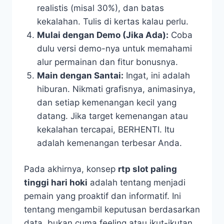
realistis (misal 30%), dan batas
kekalahan. Tulis di kertas kalau perlu.
Mulai dengan Demo (Jika Ada):
Coba
dulu versi demo-nya untuk memahami
alur permainan dan fitur bonusnya.
Main dengan Santai:
Ingat, ini adalah
hiburan. Nikmati grafisnya, animasinya,
dan setiap kemenangan kecil yang
datang. Jika target kemenangan atau
kekalahan tercapai, BERHENTI. Itu
adalah kemenangan terbesar Anda.
Pada akhirnya, konsep
rtp slot paling
tinggi hari hoki
adalah tentang menjadi
pemain yang proaktif dan informatif. Ini
tentang mengambil keputusan berdasarkan
data, bukan cuma feeling atau ikut-ikutan.