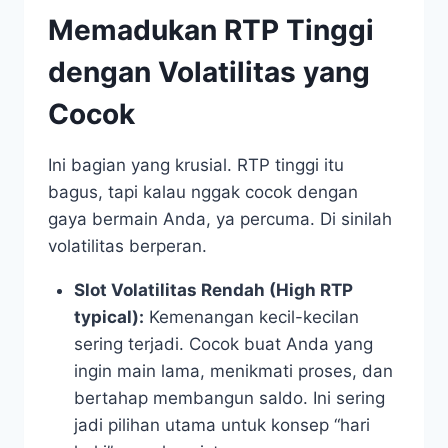
Memadukan RTP Tinggi
dengan Volatilitas yang
Cocok
Ini bagian yang krusial. RTP tinggi itu
bagus, tapi kalau nggak cocok dengan
gaya bermain Anda, ya percuma. Di sinilah
volatilitas berperan.
Slot Volatilitas Rendah (High RTP
typical):
Kemenangan kecil-kecilan
sering terjadi. Cocok buat Anda yang
ingin main lama, menikmati proses, dan
bertahap membangun saldo. Ini sering
jadi pilihan utama untuk konsep “hari