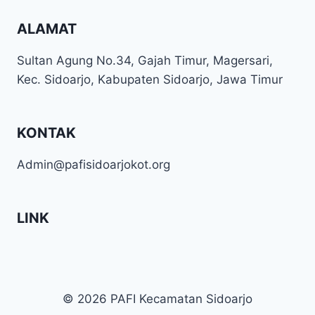
ALAMAT
Sultan Agung No.34, Gajah Timur, Magersari,
Kec. Sidoarjo, Kabupaten Sidoarjo, Jawa Timur
KONTAK
Admin@pafisidoarjokot.org
LINK
© 2026 PAFI Kecamatan Sidoarjo