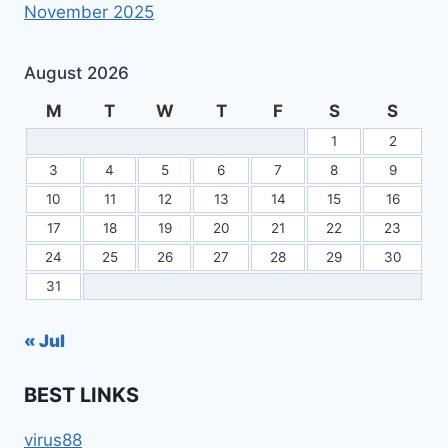
November 2025
August 2026
M
T
W
T
F
S
S
1
2
3
4
5
6
7
8
9
10
11
12
13
14
15
16
17
18
19
20
21
22
23
24
25
26
27
28
29
30
31
« Jul
BEST LINKS
virus88