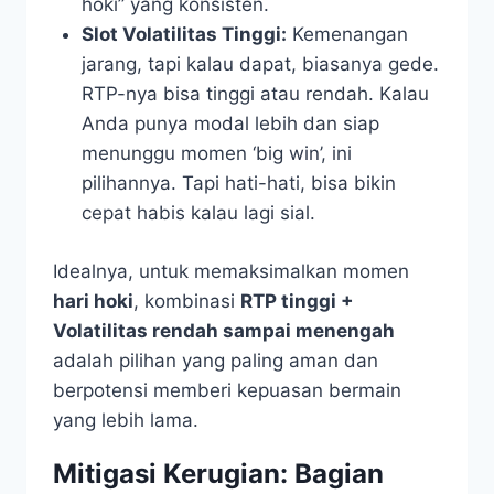
hoki” yang konsisten.
Slot Volatilitas Tinggi:
Kemenangan
jarang, tapi kalau dapat, biasanya gede.
RTP-nya bisa tinggi atau rendah. Kalau
Anda punya modal lebih dan siap
menunggu momen ‘big win’, ini
pilihannya. Tapi hati-hati, bisa bikin
cepat habis kalau lagi sial.
Idealnya, untuk memaksimalkan momen
hari hoki
, kombinasi
RTP tinggi +
Volatilitas rendah sampai menengah
adalah pilihan yang paling aman dan
berpotensi memberi kepuasan bermain
yang lebih lama.
Mitigasi Kerugian: Bagian