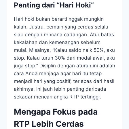
Penting dari “Hari Hoki”
Hari hoki bukan berarti nggak mungkin
kalah. Justru, pemain yang cerdas selalu
siap dengan rencana cadangan. Atur batas
kekalahan dan kemenangan sebelum
mulai. Misalnya, “Kalau saldo naik 50%, aku
stop. Kalau turun 30% dari modal awal, aku
juga stop.” Disiplin dengan aturan ini adalah
cara Anda menjaga agar hari itu tetap
menjadi hari yang positif, terlepas dari hasil
akhirnya. Ini jauh lebih penting daripada
sekadar mencari angka RTP tertinggi.
Mengapa Fokus pada
RTP Lebih Cerdas