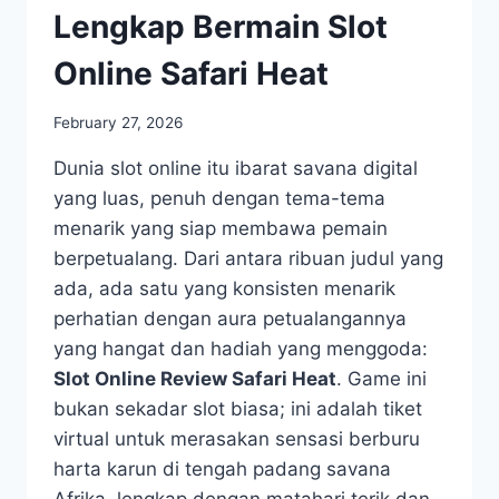
Lengkap Bermain Slot
Online Safari Heat
February 27, 2026
Dunia slot online itu ibarat savana digital
yang luas, penuh dengan tema-tema
menarik yang siap membawa pemain
berpetualang. Dari antara ribuan judul yang
ada, ada satu yang konsisten menarik
perhatian dengan aura petualangannya
yang hangat dan hadiah yang menggoda:
Slot Online Review Safari Heat
. Game ini
bukan sekadar slot biasa; ini adalah tiket
virtual untuk merasakan sensasi berburu
harta karun di tengah padang savana