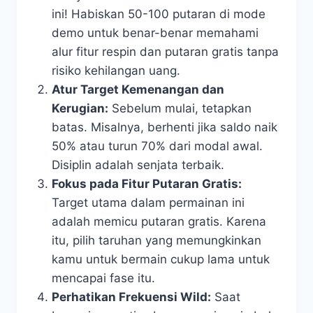
ini! Habiskan 50-100 putaran di mode
demo untuk benar-benar memahami
alur fitur respin dan putaran gratis tanpa
risiko kehilangan uang.
Atur Target Kemenangan dan
Kerugian:
Sebelum mulai, tetapkan
batas. Misalnya, berhenti jika saldo naik
50% atau turun 70% dari modal awal.
Disiplin adalah senjata terbaik.
Fokus pada Fitur Putaran Gratis:
Target utama dalam permainan ini
adalah memicu putaran gratis. Karena
itu, pilih taruhan yang memungkinkan
kamu untuk bermain cukup lama untuk
mencapai fase itu.
Perhatikan Frekuensi Wild:
Saat