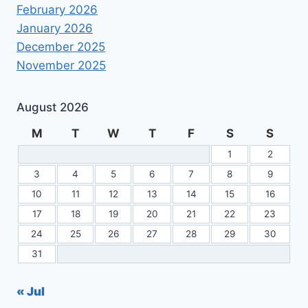
February 2026
January 2026
December 2025
November 2025
August 2026
M
T
W
T
F
S
S
1
2
3
4
5
6
7
8
9
10
11
12
13
14
15
16
17
18
19
20
21
22
23
24
25
26
27
28
29
30
31
« Jul