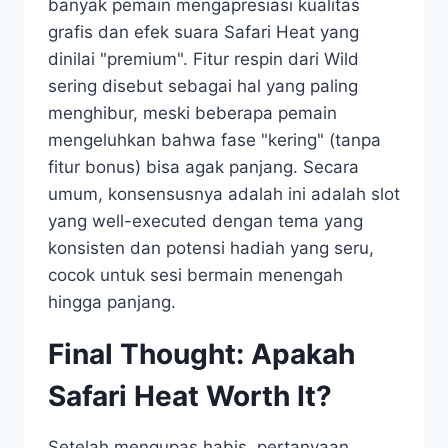
banyak pemain mengapresiasi kualitas
grafis dan efek suara Safari Heat yang
dinilai "premium". Fitur respin dari Wild
sering disebut sebagai hal yang paling
menghibur, meski beberapa pemain
mengeluhkan bahwa fase "kering" (tanpa
fitur bonus) bisa agak panjang. Secara
umum, konsensusnya adalah ini adalah slot
yang well-executed dengan tema yang
konsisten dan potensi hadiah yang seru,
cocok untuk sesi bermain menengah
hingga panjang.
Final Thought: Apakah
Safari Heat Worth It?
Setelah mengupas habis, pertanyaan