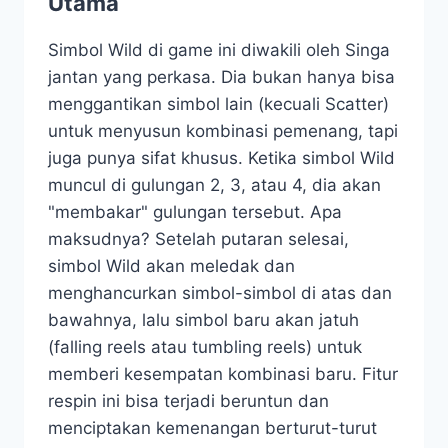
Utama
Simbol Wild di game ini diwakili oleh Singa
jantan yang perkasa. Dia bukan hanya bisa
menggantikan simbol lain (kecuali Scatter)
untuk menyusun kombinasi pemenang, tapi
juga punya sifat khusus. Ketika simbol Wild
muncul di gulungan 2, 3, atau 4, dia akan
"membakar" gulungan tersebut. Apa
maksudnya? Setelah putaran selesai,
simbol Wild akan meledak dan
menghancurkan simbol-simbol di atas dan
bawahnya, lalu simbol baru akan jatuh
(falling reels atau tumbling reels) untuk
memberi kesempatan kombinasi baru. Fitur
respin ini bisa terjadi beruntun dan
menciptakan kemenangan berturut-turut