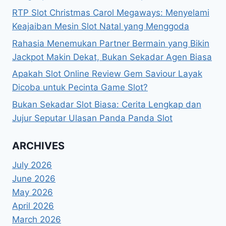
RTP Slot Christmas Carol Megaways: Menyelami
Keajaiban Mesin Slot Natal yang Menggoda
Rahasia Menemukan Partner Bermain yang Bikin
Jackpot Makin Dekat, Bukan Sekadar Agen Biasa
Apakah Slot Online Review Gem Saviour Layak
Dicoba untuk Pecinta Game Slot?
Bukan Sekadar Slot Biasa: Cerita Lengkap dan
Jujur Seputar Ulasan Panda Panda Slot
ARCHIVES
July 2026
June 2026
May 2026
April 2026
March 2026