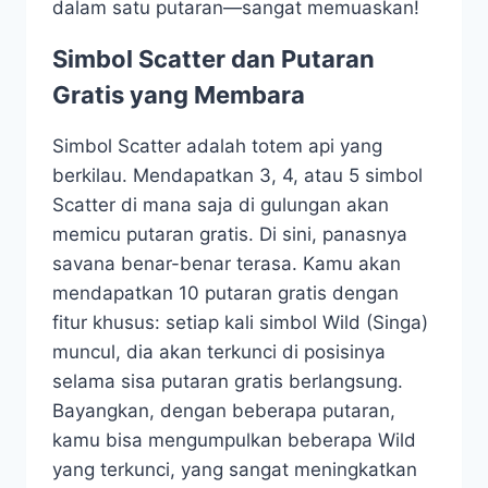
dalam satu putaran—sangat memuaskan!
Simbol Scatter dan Putaran
Gratis yang Membara
Simbol Scatter adalah totem api yang
berkilau. Mendapatkan 3, 4, atau 5 simbol
Scatter di mana saja di gulungan akan
memicu putaran gratis. Di sini, panasnya
savana benar-benar terasa. Kamu akan
mendapatkan 10 putaran gratis dengan
fitur khusus: setiap kali simbol Wild (Singa)
muncul, dia akan terkunci di posisinya
selama sisa putaran gratis berlangsung.
Bayangkan, dengan beberapa putaran,
kamu bisa mengumpulkan beberapa Wild
yang terkunci, yang sangat meningkatkan