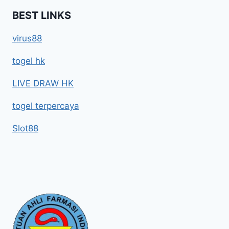
BEST LINKS
virus88
togel hk
LIVE DRAW HK
togel terpercaya
Slot88