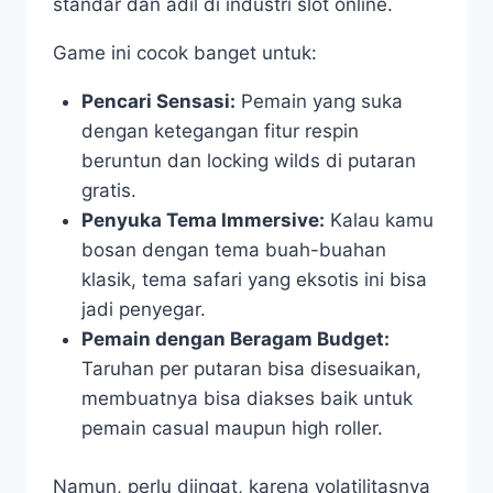
standar dan adil di industri slot online.
Game ini cocok banget untuk:
Pencari Sensasi:
Pemain yang suka
dengan ketegangan fitur respin
beruntun dan locking wilds di putaran
gratis.
Penyuka Tema Immersive:
Kalau kamu
bosan dengan tema buah-buahan
klasik, tema safari yang eksotis ini bisa
jadi penyegar.
Pemain dengan Beragam Budget:
Taruhan per putaran bisa disesuaikan,
membuatnya bisa diakses baik untuk
pemain casual maupun high roller.
Namun, perlu diingat, karena volatilitasnya