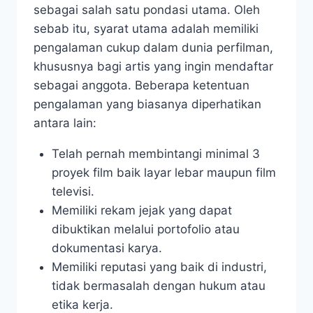
sebagai salah satu pondasi utama. Oleh
sebab itu, syarat utama adalah memiliki
pengalaman cukup dalam dunia perfilman,
khususnya bagi artis yang ingin mendaftar
sebagai anggota. Beberapa ketentuan
pengalaman yang biasanya diperhatikan
antara lain:
Telah pernah membintangi minimal 3
proyek film baik layar lebar maupun film
televisi.
Memiliki rekam jejak yang dapat
dibuktikan melalui portofolio atau
dokumentasi karya.
Memiliki reputasi yang baik di industri,
tidak bermasalah dengan hukum atau
etika kerja.