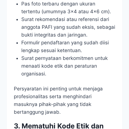
Pas foto terbaru dengan ukuran
tertentu (umumnya 3×4 atau 4×6 cm).
Surat rekomendasi atau referensi dari
anggota PAFI yang sudah eksis, sebagai
bukti integritas dan jaringan.
Formulir pendaftaran yang sudah diisi
lengkap sesuai ketentuan.
Surat pernyataan berkomitmen untuk
menaati kode etik dan peraturan
organisasi.
Persyaratan ini penting untuk menjaga
profesionalitas serta menghindari
masuknya pihak-pihak yang tidak
bertanggung jawab.
3. Mematuhi Kode Etik dan