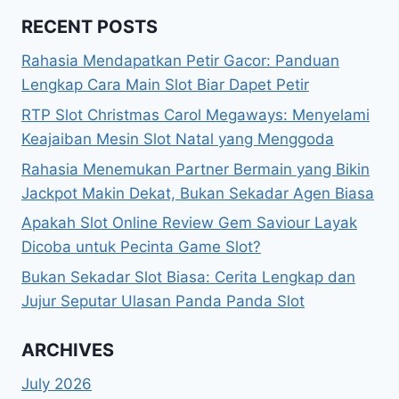
RECENT POSTS
Rahasia Mendapatkan Petir Gacor: Panduan
Lengkap Cara Main Slot Biar Dapet Petir
RTP Slot Christmas Carol Megaways: Menyelami
Keajaiban Mesin Slot Natal yang Menggoda
Rahasia Menemukan Partner Bermain yang Bikin
Jackpot Makin Dekat, Bukan Sekadar Agen Biasa
Apakah Slot Online Review Gem Saviour Layak
Dicoba untuk Pecinta Game Slot?
Bukan Sekadar Slot Biasa: Cerita Lengkap dan
Jujur Seputar Ulasan Panda Panda Slot
ARCHIVES
July 2026