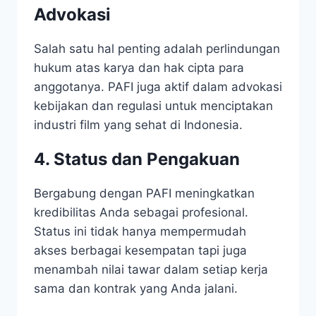
Advokasi
Salah satu hal penting adalah perlindungan
hukum atas karya dan hak cipta para
anggotanya. PAFI juga aktif dalam advokasi
kebijakan dan regulasi untuk menciptakan
industri film yang sehat di Indonesia.
4. Status dan Pengakuan
Bergabung dengan PAFI meningkatkan
kredibilitas Anda sebagai profesional.
Status ini tidak hanya mempermudah
akses berbagai kesempatan tapi juga
menambah nilai tawar dalam setiap kerja
sama dan kontrak yang Anda jalani.