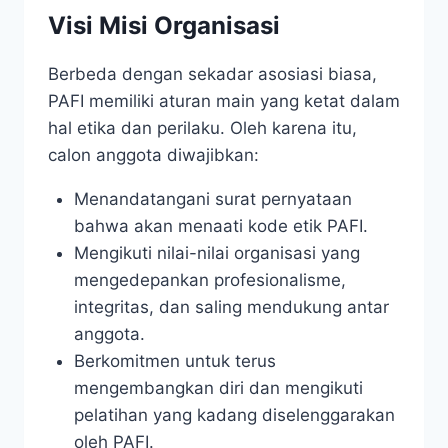
Visi Misi Organisasi
Berbeda dengan sekadar asosiasi biasa,
PAFI memiliki aturan main yang ketat dalam
hal etika dan perilaku. Oleh karena itu,
calon anggota diwajibkan:
Menandatangani surat pernyataan
bahwa akan menaati kode etik PAFI.
Mengikuti nilai-nilai organisasi yang
mengedepankan profesionalisme,
integritas, dan saling mendukung antar
anggota.
Berkomitmen untuk terus
mengembangkan diri dan mengikuti
pelatihan yang kadang diselenggarakan
oleh PAFI.