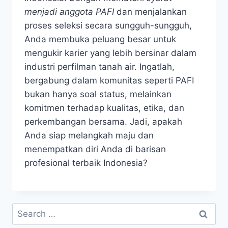
menjadi anggota PAFI
dan menjalankan
proses seleksi secara sungguh-sungguh,
Anda membuka peluang besar untuk
mengukir karier yang lebih bersinar dalam
industri perfilman tanah air. Ingatlah,
bergabung dalam komunitas seperti PAFI
bukan hanya soal status, melainkan
komitmen terhadap kualitas, etika, dan
perkembangan bersama. Jadi, apakah
Anda siap melangkah maju dan
menempatkan diri Anda di barisan
profesional terbaik Indonesia?
Search
for: