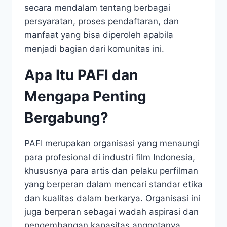
secara mendalam tentang berbagai
persyaratan, proses pendaftaran, dan
manfaat yang bisa diperoleh apabila
menjadi bagian dari komunitas ini.
Apa Itu PAFI dan
Mengapa Penting
Bergabung?
PAFI merupakan organisasi yang menaungi
para profesional di industri film Indonesia,
khususnya para artis dan pelaku perfilman
yang berperan dalam mencari standar etika
dan kualitas dalam berkarya. Organisasi ini
juga berperan sebagai wadah aspirasi dan
pengembangan kapasitas anggotanya,