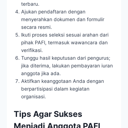
terbaru.
Ajukan pendaftaran dengan
menyerahkan dokumen dan formulir
secara resmi.
Ikuti proses seleksi sesuai arahan dari
pihak PAFI, termasuk wawancara dan
verifikasi.
Tunggu hasil keputusan dari pengurus;
jika diterima, lakukan pembayaran iuran
anggota jika ada.
Aktifkan keanggotaan Anda dengan
berpartisipasi dalam kegiatan
organisasi.
Tips Agar Sukses
Menjadi Anggota PAFI