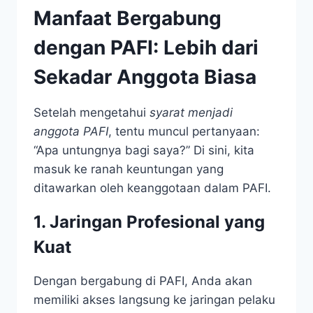
Manfaat Bergabung
dengan PAFI: Lebih dari
Sekadar Anggota Biasa
Setelah mengetahui
syarat menjadi
anggota PAFI
, tentu muncul pertanyaan:
“Apa untungnya bagi saya?” Di sini, kita
masuk ke ranah keuntungan yang
ditawarkan oleh keanggotaan dalam PAFI.
1. Jaringan Profesional yang
Kuat
Dengan bergabung di PAFI, Anda akan
memiliki akses langsung ke jaringan pelaku