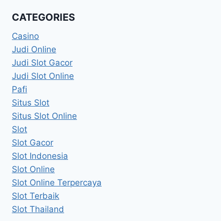
CATEGORIES
Casino
Judi Online
Judi Slot Gacor
Judi Slot Online
Pafi
Situs Slot
Situs Slot Online
Slot
Slot Gacor
Slot Indonesia
Slot Online
Slot Online Terpercaya
Slot Terbaik
Slot Thailand