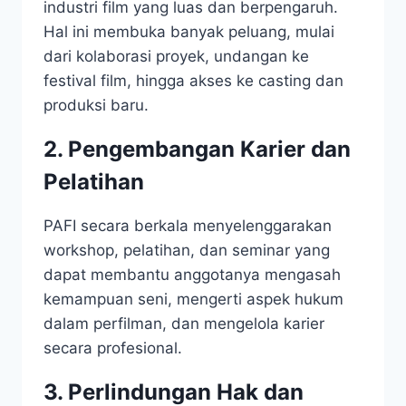
industri film yang luas dan berpengaruh.
Hal ini membuka banyak peluang, mulai
dari kolaborasi proyek, undangan ke
festival film, hingga akses ke casting dan
produksi baru.
2. Pengembangan Karier dan
Pelatihan
PAFI secara berkala menyelenggarakan
workshop, pelatihan, dan seminar yang
dapat membantu anggotanya mengasah
kemampuan seni, mengerti aspek hukum
dalam perfilman, dan mengelola karier
secara profesional.
3. Perlindungan Hak dan