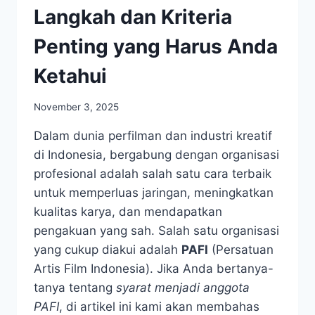
Langkah dan Kriteria
Penting yang Harus Anda
Ketahui
November 3, 2025
Dalam dunia perfilman dan industri kreatif
di Indonesia, bergabung dengan organisasi
profesional adalah salah satu cara terbaik
untuk memperluas jaringan, meningkatkan
kualitas karya, dan mendapatkan
pengakuan yang sah. Salah satu organisasi
yang cukup diakui adalah
PAFI
(Persatuan
Artis Film Indonesia). Jika Anda bertanya-
tanya tentang
syarat menjadi anggota
PAFI
, di artikel ini kami akan membahas