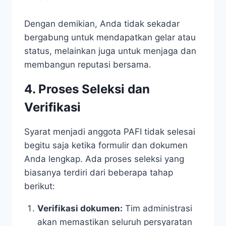
Dengan demikian, Anda tidak sekadar
bergabung untuk mendapatkan gelar atau
status, melainkan juga untuk menjaga dan
membangun reputasi bersama.
4. Proses Seleksi dan
Verifikasi
Syarat menjadi anggota PAFI tidak selesai
begitu saja ketika formulir dan dokumen
Anda lengkap. Ada proses seleksi yang
biasanya terdiri dari beberapa tahap
berikut:
Verifikasi dokumen:
Tim administrasi
akan memastikan seluruh persyaratan