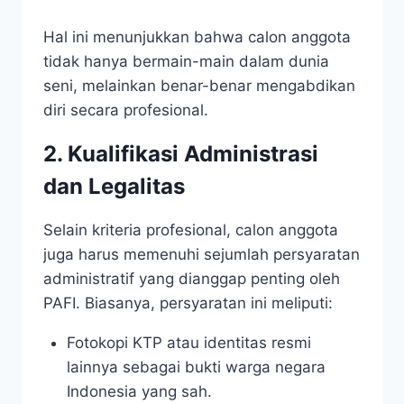
Hal ini menunjukkan bahwa calon anggota
tidak hanya bermain-main dalam dunia
seni, melainkan benar-benar mengabdikan
diri secara profesional.
2. Kualifikasi Administrasi
dan Legalitas
Selain kriteria profesional, calon anggota
juga harus memenuhi sejumlah persyaratan
administratif yang dianggap penting oleh
PAFI. Biasanya, persyaratan ini meliputi:
Fotokopi KTP atau identitas resmi
lainnya sebagai bukti warga negara
Indonesia yang sah.