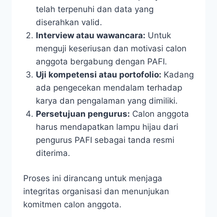
telah terpenuhi dan data yang
diserahkan valid.
Interview atau wawancara:
Untuk
menguji keseriusan dan motivasi calon
anggota bergabung dengan PAFI.
Uji kompetensi atau portofolio:
Kadang
ada pengecekan mendalam terhadap
karya dan pengalaman yang dimiliki.
Persetujuan pengurus:
Calon anggota
harus mendapatkan lampu hijau dari
pengurus PAFI sebagai tanda resmi
diterima.
Proses ini dirancang untuk menjaga
integritas organisasi dan menunjukan
komitmen calon anggota.