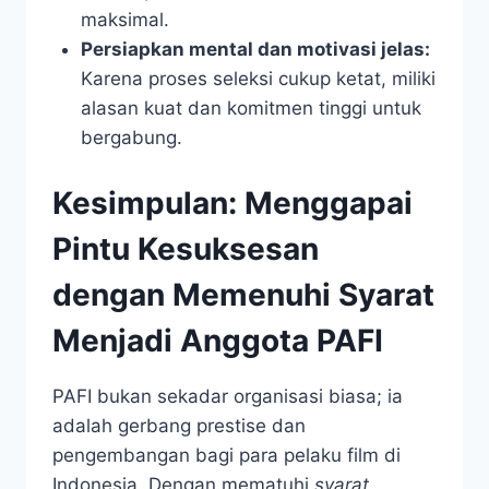
maksimal.
Persiapkan mental dan motivasi jelas:
Karena proses seleksi cukup ketat, miliki
alasan kuat dan komitmen tinggi untuk
bergabung.
Kesimpulan: Menggapai
Pintu Kesuksesan
dengan Memenuhi Syarat
Menjadi Anggota PAFI
PAFI bukan sekadar organisasi biasa; ia
adalah gerbang prestise dan
pengembangan bagi para pelaku film di
Indonesia. Dengan mematuhi
syarat