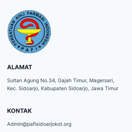
ALAMAT
Sultan Agung No.34, Gajah Timur, Magersari,
Kec. Sidoarjo, Kabupaten Sidoarjo, Jawa Timur
KONTAK
Admin@pafisidoarjokot.org