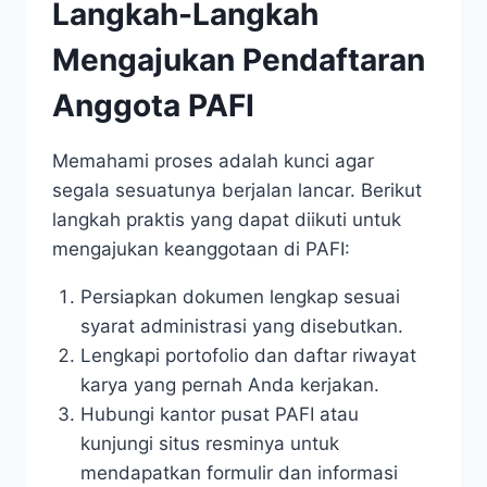
Langkah-Langkah
Mengajukan Pendaftaran
Anggota PAFI
Memahami proses adalah kunci agar
segala sesuatunya berjalan lancar. Berikut
langkah praktis yang dapat diikuti untuk
mengajukan keanggotaan di PAFI:
Persiapkan dokumen lengkap sesuai
syarat administrasi yang disebutkan.
Lengkapi portofolio dan daftar riwayat
karya yang pernah Anda kerjakan.
Hubungi kantor pusat PAFI atau
kunjungi situs resminya untuk
mendapatkan formulir dan informasi