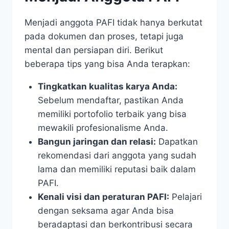
Menjadi anggota PAFI tidak hanya berkutat
pada dokumen dan proses, tetapi juga
mental dan persiapan diri. Berikut
beberapa tips yang bisa Anda terapkan:
Tingkatkan kualitas karya Anda:
Sebelum mendaftar, pastikan Anda
memiliki portofolio terbaik yang bisa
mewakili profesionalisme Anda.
Bangun jaringan dan relasi:
Dapatkan
rekomendasi dari anggota yang sudah
lama dan memiliki reputasi baik dalam
PAFI.
Kenali visi dan peraturan PAFI:
Pelajari
dengan seksama agar Anda bisa
beradaptasi dan berkontribusi secara