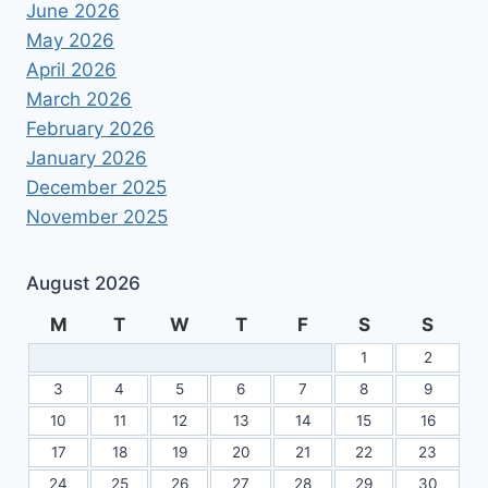
June 2026
May 2026
April 2026
March 2026
February 2026
January 2026
December 2025
November 2025
August 2026
M
T
W
T
F
S
S
1
2
3
4
5
6
7
8
9
10
11
12
13
14
15
16
17
18
19
20
21
22
23
24
25
26
27
28
29
30