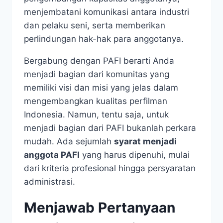
menjembatani komunikasi antara industri
dan pelaku seni, serta memberikan
perlindungan hak-hak para anggotanya.
Bergabung dengan PAFI berarti Anda
menjadi bagian dari komunitas yang
memiliki visi dan misi yang jelas dalam
mengembangkan kualitas perfilman
Indonesia. Namun, tentu saja, untuk
menjadi bagian dari PAFI bukanlah perkara
mudah. Ada sejumlah
syarat menjadi
anggota PAFI
yang harus dipenuhi, mulai
dari kriteria profesional hingga persyaratan
administrasi.
Menjawab Pertanyaan