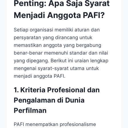
Penting: Apa Saja Syarat
Menjadi Anggota PAFI?
Setiap organisasi memiliki aturan dan
persyaratan yang dirancang untuk
memastikan anggota yang bergabung
benar-benar memenuhi standar dan nilai
yang dipegang. Berikut ini uraian lengkap
mengenai syarat-syarat utama untuk
menjadi anggota PAFI.
1. Kriteria Profesional dan
Pengalaman di Dunia
Perfilman
PAFI menempatkan profesionalisme