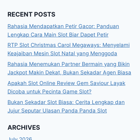
RECENT POSTS
Rahasia Mendapatkan Petir Gacor: Panduan
Lengkap Cara Main Slot Biar Dapet Petir
RTP Slot Christmas Carol Megaways: Menyelami
Keajaiban Mesin Slot Natal yang Menggoda
Rahasia Menemukan Partner Bermain yang Bikin
Jackpot Makin Dekat, Bukan Sekadar Agen Biasa
Apakah Slot Online Review Gem Saviour Layak
Dicoba untuk Pecinta Game Slot?
Bukan Sekadar Slot Biasa: Cerita Lengkap dan
Jujur Seputar Ulasan Panda Panda Slot
ARCHIVES
July 2026