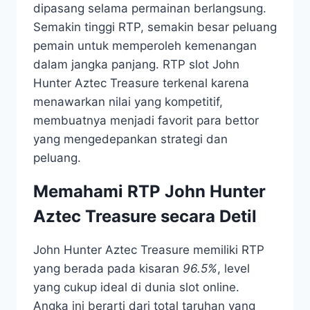
dipasang selama permainan berlangsung.
Semakin tinggi RTP, semakin besar peluang
pemain untuk memperoleh kemenangan
dalam jangka panjang. RTP slot John
Hunter Aztec Treasure terkenal karena
menawarkan nilai yang kompetitif,
membuatnya menjadi favorit para bettor
yang mengedepankan strategi dan
peluang.
Memahami RTP John Hunter
Aztec Treasure secara Detil
John Hunter Aztec Treasure memiliki RTP
yang berada pada kisaran
96.5%
, level
yang cukup ideal di dunia slot online.
Angka ini berarti dari total taruhan yang