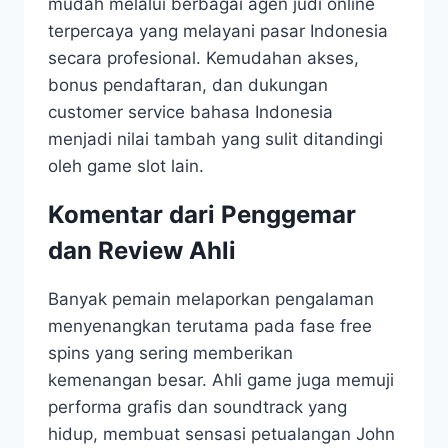
mudah melalui berbagai agen judi online
terpercaya yang melayani pasar Indonesia
secara profesional. Kemudahan akses,
bonus pendaftaran, dan dukungan
customer service bahasa Indonesia
menjadi nilai tambah yang sulit ditandingi
oleh game slot lain.
Komentar dari Penggemar
dan Review Ahli
Banyak pemain melaporkan pengalaman
menyenangkan terutama pada fase free
spins yang sering memberikan
kemenangan besar. Ahli game juga memuji
performa grafis dan soundtrack yang
hidup, membuat sensasi petualangan John