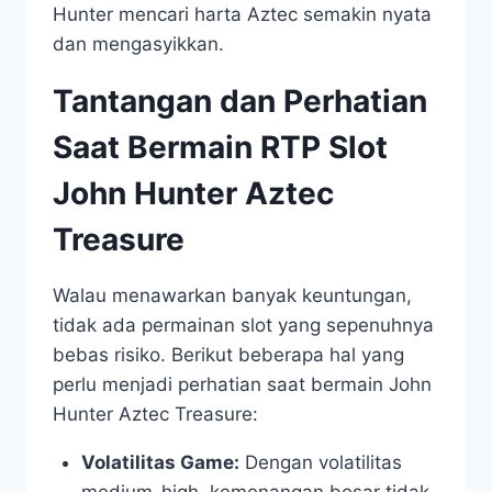
Hunter mencari harta Aztec semakin nyata
dan mengasyikkan.
Tantangan dan Perhatian
Saat Bermain RTP Slot
John Hunter Aztec
Treasure
Walau menawarkan banyak keuntungan,
tidak ada permainan slot yang sepenuhnya
bebas risiko. Berikut beberapa hal yang
perlu menjadi perhatian saat bermain John
Hunter Aztec Treasure:
Volatilitas Game:
Dengan volatilitas