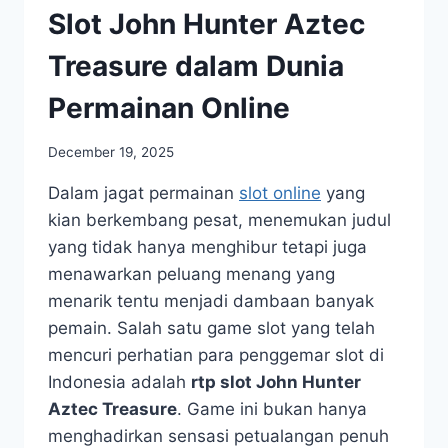
Slot John Hunter Aztec
Treasure dalam Dunia
Permainan Online
December 19, 2025
Dalam jagat permainan
slot online
yang
kian berkembang pesat, menemukan judul
yang tidak hanya menghibur tetapi juga
menawarkan peluang menang yang
menarik tentu menjadi dambaan banyak
pemain. Salah satu game slot yang telah
mencuri perhatian para penggemar slot di
Indonesia adalah
rtp slot John Hunter
Aztec Treasure
. Game ini bukan hanya
menghadirkan sensasi petualangan penuh