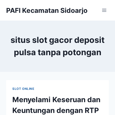
Skip
PAFI Kecamatan Sidoarjo
to
content
situs slot gacor deposit
pulsa tanpa potongan
SLOT ONLINE
Menyelami Keseruan dan
Keuntungan dengan RTP