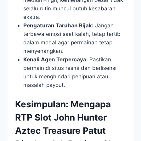
medium-high, kemenangan besar tidak
selalu rutin muncul butuh kesabaran
ekstra.
Pengaturan Taruhan Bijak:
Jangan
terbawa emosi saat kalah, tetap tertib
dalam modal agar permainan tetap
menyenangkan.
Kenali Agen Terpercaya:
Pastikan
bermain di situs resmi dan berlisensi
untuk menghindari penipuan atau
masalah payout.
Kesimpulan: Mengapa
RTP Slot John Hunter
Aztec Treasure Patut