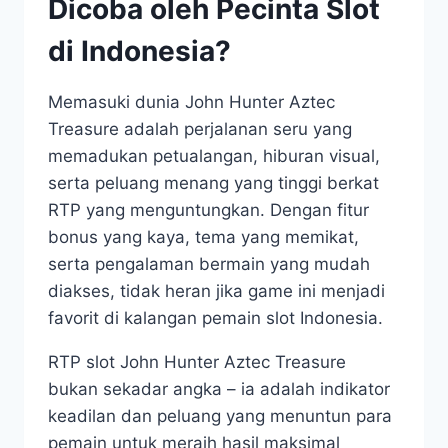
Dicoba oleh Pecinta Slot
di Indonesia?
Memasuki dunia John Hunter Aztec
Treasure adalah perjalanan seru yang
memadukan petualangan, hiburan visual,
serta peluang menang yang tinggi berkat
RTP yang menguntungkan. Dengan fitur
bonus yang kaya, tema yang memikat,
serta pengalaman bermain yang mudah
diakses, tidak heran jika game ini menjadi
favorit di kalangan pemain slot Indonesia.
RTP slot John Hunter Aztec Treasure
bukan sekadar angka – ia adalah indikator
keadilan dan peluang yang menuntun para
pemain untuk meraih hasil maksimal