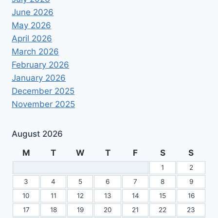
June 2026
May 2026
April 2026
March 2026
February 2026
January 2026
December 2025
November 2025
August 2026
M
T
W
T
F
S
S
1
2
3
4
5
6
7
8
9
10
11
12
13
14
15
16
17
18
19
20
21
22
23