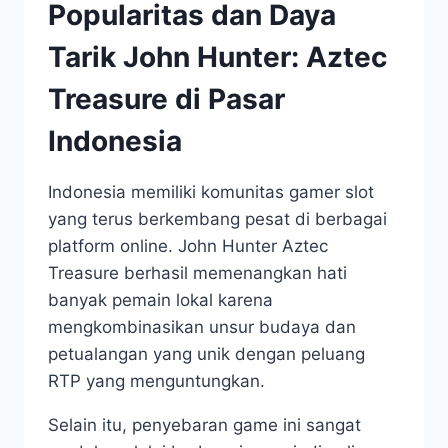
Popularitas dan Daya
Tarik John Hunter: Aztec
Treasure di Pasar
Indonesia
Indonesia memiliki komunitas gamer slot
yang terus berkembang pesat di berbagai
platform online. John Hunter Aztec
Treasure berhasil memenangkan hati
banyak pemain lokal karena
mengkombinasikan unsur budaya dan
petualangan yang unik dengan peluang
RTP yang menguntungkan.
Selain itu, penyebaran game ini sangat