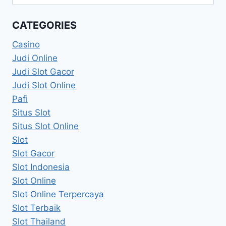
for:
CATEGORIES
Casino
Judi Online
Judi Slot Gacor
Judi Slot Online
Pafi
Situs Slot
Situs Slot Online
Slot
Slot Gacor
Slot Indonesia
Slot Online
Slot Online Terpercaya
Slot Terbaik
Slot Thailand