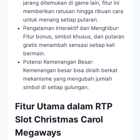
jarang ditemukan di game lain, fitur ini
memberikan ratusan hingga ribuan cara
untuk menang setiap putaran.
Pengalaman Interaktif dan Menghibur:
Fitur bonus, simbol khusus, dan putaran
gratis menambah sensasi setiap kali
bermain.
Potensi Kemenangan Besar:
Kemenangan besar bisa diraih berkat
mekanisme yang mengubah jumlah
simbol di setiap gulungan.
Fitur Utama dalam RTP
Slot Christmas Carol
Megaways