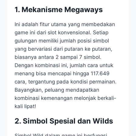
1. Mekanisme Megaways
Ini adalah fitur utama yang membedakan
game ini dari slot konvensional. Setiap
gulungan memiliki jumlah posisi simbol
yang bervariasi dari putaran ke putaran,
biasanya antara 2 sampai 7 simbol.
Dengan kombinasi ini, jumlah cara untuk
menang bisa mencapai hingga 117.649
cara, tergantung pada kondisi permainan.
Bayangkan, peluang mendapatkan
kombinasi kemenangan melonjak berkali-
kali lipat!
2. Simbol Spesial dan Wilds
Simbol Wild dalam game ini berfungsi