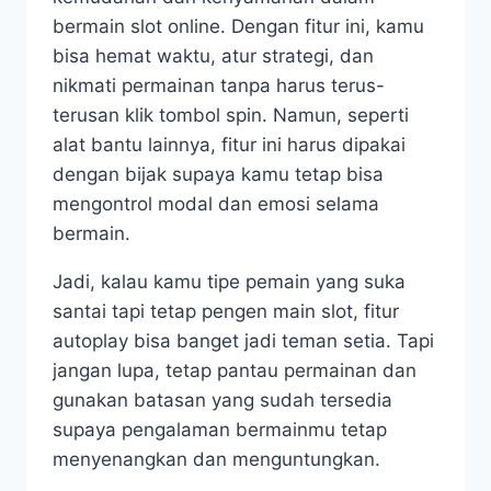
bermain slot online. Dengan fitur ini, kamu
bisa hemat waktu, atur strategi, dan
nikmati permainan tanpa harus terus-
terusan klik tombol spin. Namun, seperti
alat bantu lainnya, fitur ini harus dipakai
dengan bijak supaya kamu tetap bisa
mengontrol modal dan emosi selama
bermain.
Jadi, kalau kamu tipe pemain yang suka
santai tapi tetap pengen main slot, fitur
autoplay bisa banget jadi teman setia. Tapi
jangan lupa, tetap pantau permainan dan
gunakan batasan yang sudah tersedia
supaya pengalaman bermainmu tetap
menyenangkan dan menguntungkan.