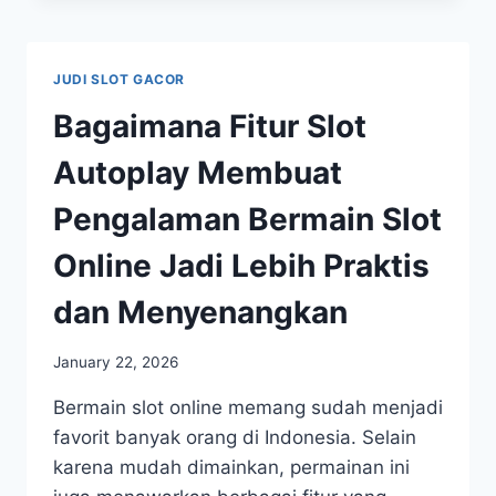
JUDI SLOT GACOR
Bagaimana Fitur Slot
Autoplay Membuat
Pengalaman Bermain Slot
Online Jadi Lebih Praktis
dan Menyenangkan
January 22, 2026
Bermain slot online memang sudah menjadi
favorit banyak orang di Indonesia. Selain
karena mudah dimainkan, permainan ini