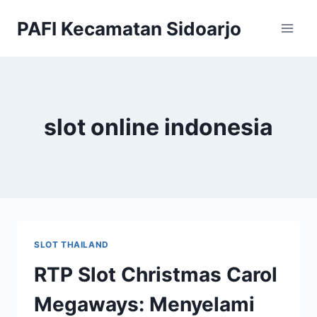
Skip
PAFI Kecamatan Sidoarjo
to
content
slot online indonesia
SLOT THAILAND
RTP Slot Christmas Carol
Megaways: Menyelami