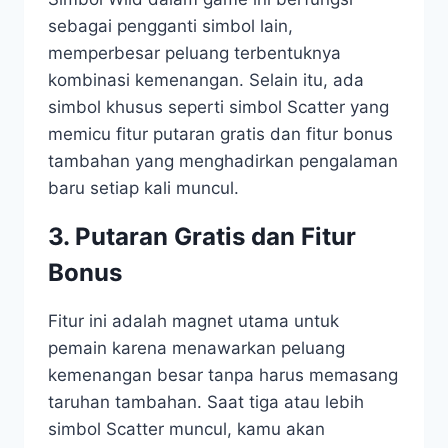
sebagai pengganti simbol lain,
memperbesar peluang terbentuknya
kombinasi kemenangan. Selain itu, ada
simbol khusus seperti simbol Scatter yang
memicu fitur putaran gratis dan fitur bonus
tambahan yang menghadirkan pengalaman
baru setiap kali muncul.
3. Putaran Gratis dan Fitur
Bonus
Fitur ini adalah magnet utama untuk
pemain karena menawarkan peluang
kemenangan besar tanpa harus memasang
taruhan tambahan. Saat tiga atau lebih
simbol Scatter muncul, kamu akan